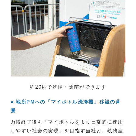
約20秒で洗浄・除菌ができます
地所PMへの「マイボトル洗浄機」移設の背
景
万博終了後も「マイボトルをより日常的に使用
しやすい社会の実現」を目指す当社と、執務室