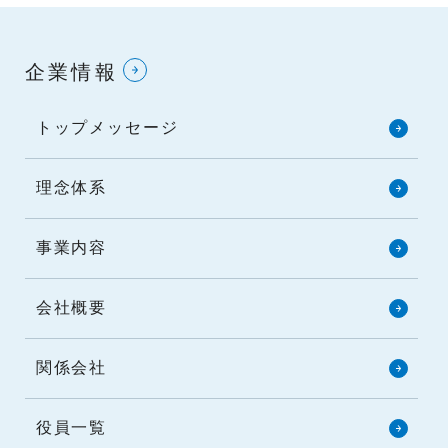
企業情報
トップメッセージ
理念体系
事業内容
会社概要
関係会社
役員一覧