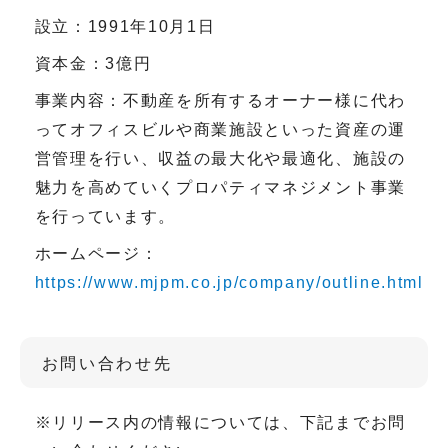
設立：1991年10月1日
資本金：
3
億円
事業内容：不動産を所有するオーナー様に代わ
ってオフィスビルや商業施設といった資産の運
営管理を行い、収益の最大化や最適化、施設の
魅力を高めていくプロパティマネジメント事業
を行っています。
ホームページ：
https://www.mjpm.co.jp/company/outline.html
お問い合わせ先
※
リリース内の情報については、下記までお問