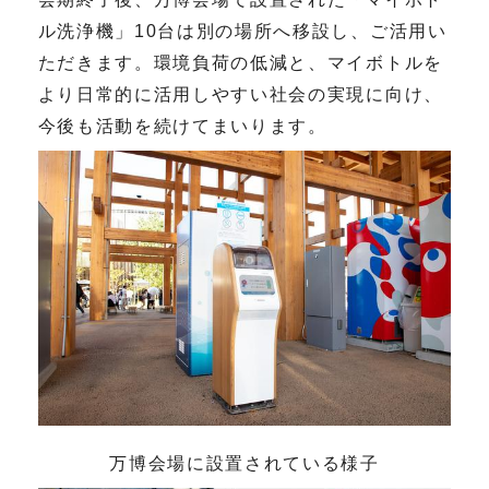
ル洗浄機」
10
台は別の場所へ移設し、ご活用い
ただきます。環境負荷の低減と、マイボトルを
より日常的に活用しやすい社会の実現に向け、
今後も活動を続けてまいります。
万博会場に設置されている様子