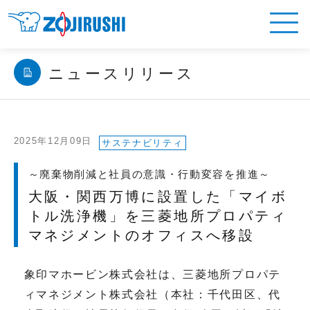
ニュースリリース
2025年12月09日
サステナビリティ
～廃棄物削減と社員の意識・行動変容を推進～
大阪・関西万博に設置した「マイボ
トル洗浄機」を三菱地所プロパティ
マネジメントのオフィスへ移設
象印マホービン株式会社は、三菱地所プロパテ
ィマネジメント株式会社（本社：千代田区、代