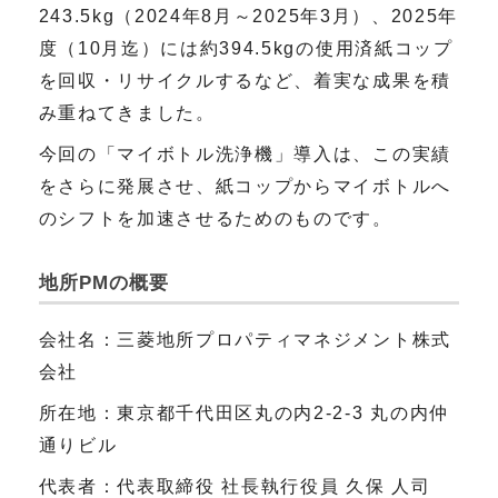
243.5kg（2024年8月～2025年3月）、2025年
度（10月迄）には約394.5kgの使用済紙コップ
を回収・リサイクルするなど、着実な成果を積
み重ねてきました。
今回の「マイボトル洗浄機」導入は、この実績
をさらに発展させ、紙コップからマイボトルへ
のシフトを加速させるためのものです。
地所PMの概要
会社名：三菱地所プロパティマネジメント株式
会社
所在地：東京都千代田区丸の内2-2-3 丸の内仲
通りビル
代表者：代表取締役 社長執行役員 久保 人司