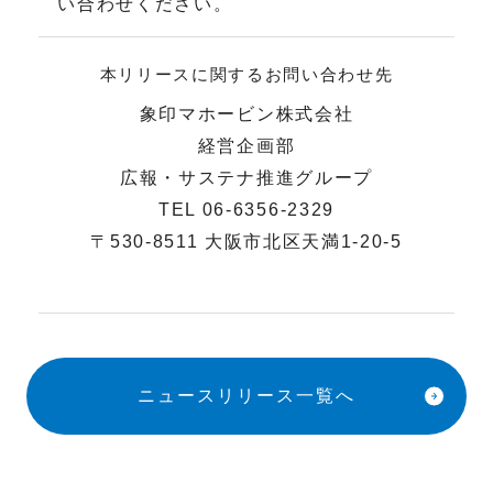
い合わせください。
本リリースに関するお問い合わせ先
象印マホービン株式会社
経営企画部
広報・サステナ推進グループ
TEL 06-6356-2329
〒530-8511 大阪市北区天満1-20-5
ニュースリリース一覧へ