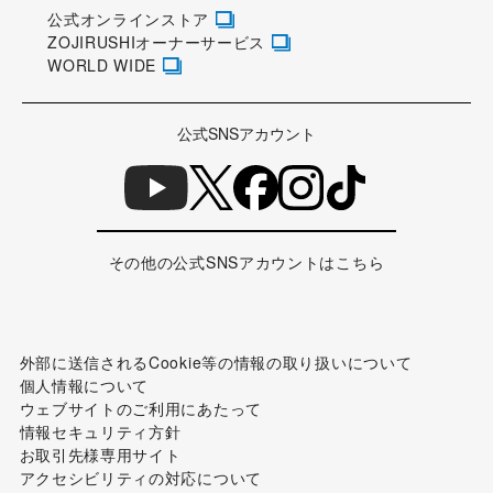
公式オンラインストア
ZOJIRUSHIオーナーサービス
WORLD WIDE
公式SNSアカウント
その他の公式SNSアカウントはこちら
外部に送信されるCookie等の情報の取り扱いについて
個人情報について
ウェブサイトのご利用にあたって
情報セキュリティ方針
お取引先様専用サイト
アクセシビリティの対応について