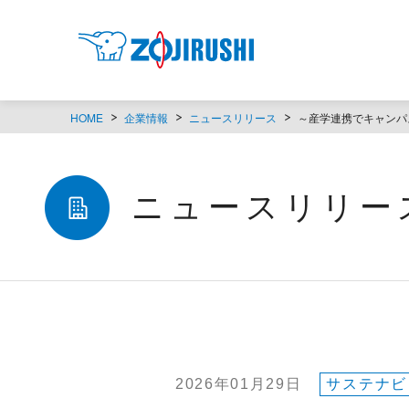
HOME
企業情報
ニュースリリース
～産学連携でキャンパ
ニュースリリー
2026年01月29日
サステナビ