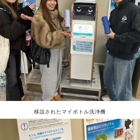
移設されたマイボトル洗浄機