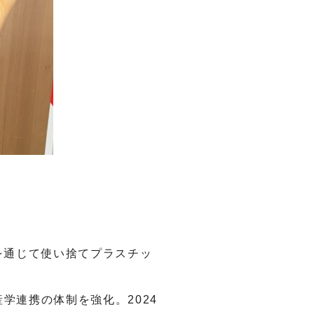
を通じて使い捨てプラスチッ
産学連携の体制を強化。
2024