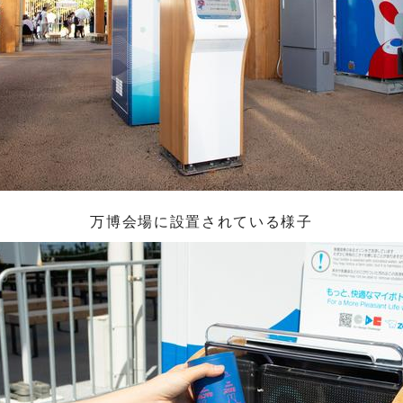
万博会場に設置されている様子