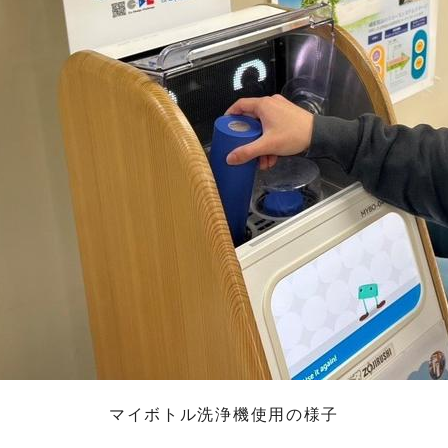
マイボトル洗浄機使用の様子