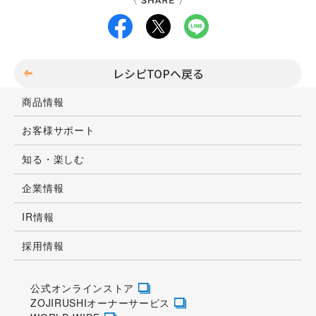
レシピTOPへ戻る
商品情報
お客様サポート
知る・楽しむ
企業情報
IR情報
採用情報
公式オンラインストア
ZOJIRUSHIオーナーサービス