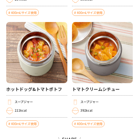
400ｍLサイズ使用
400ｍLサイズ使用
ホットドッグ&トマトポトフ
トマトクリームシチュー
スープジャー
スープジャー
211kcal
392kcal
400ｍLサイズ使用
400ｍLサイズ使用