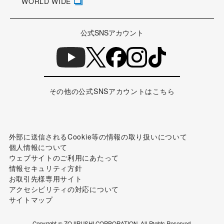
WORLD WIDE
公式SNSアカウント
その他の公式SNSアカウントはこちら
外部に送信されるCookie等の情報の取り扱いについて
個人情報について
ウェブサイトのご利用にあたって
情報セキュリティ方針
お取引先様専用サイト
アクセシビリティの対応について
サイトマップ
Copyright © ZOJIRUSHI CORPORATION. All Rights Reserved.