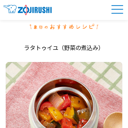
ラタトゥイユ（野菜の煮込み）