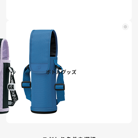
ボトルグッズ