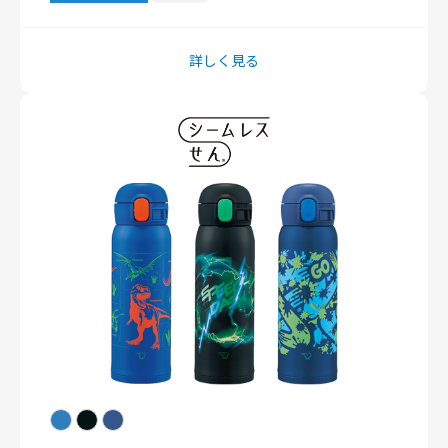
詳しく見る