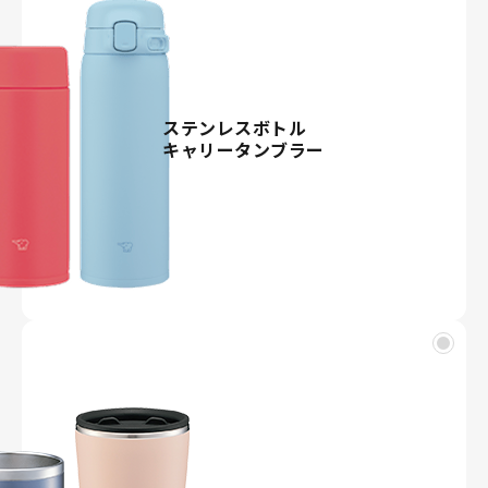
ステンレスボトル
キャリータンブラー