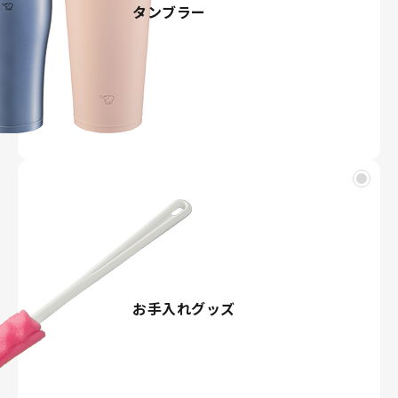
タンブラー
お手入れグッズ