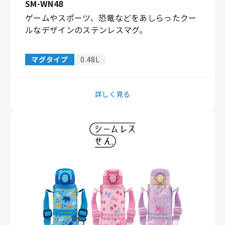
SM-WN48
ゲームやスポーツ、恐竜などをあしらったクー
ルなデザインのステンレスマグ。
マグタイプ
0.48L
詳しく見る