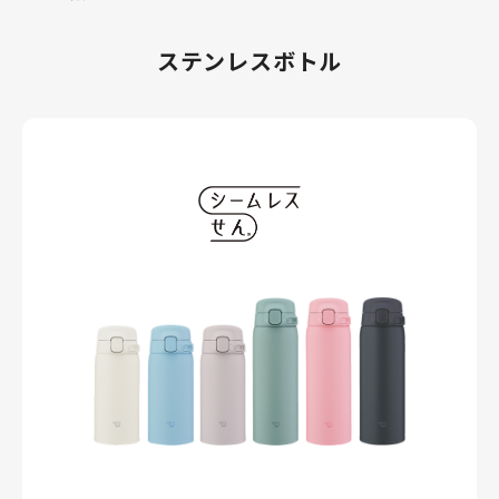
ステンレスボトル