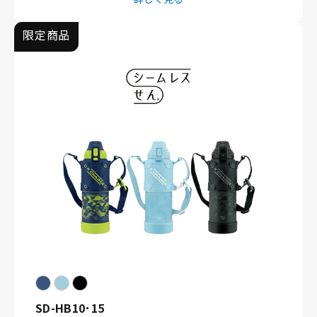
限定商品
SD-HB10･15