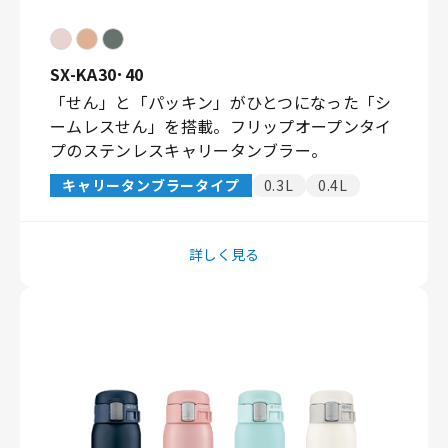
SX-KA30･40
「せん」と「パッキン」がひとつになった「シ
ームレスせん」を搭載。フリップオープンタイ
プのステンレスキャリータンブラー。
キャリータンブラータイプ
0.3L
0.4L
詳しく見る