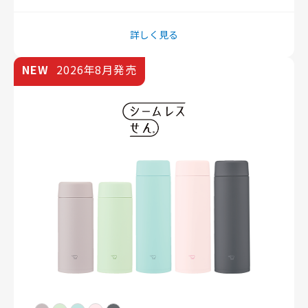
詳しく見る
NEW
2026年8月発売