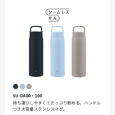
SU-DA80・100
持ち運びしやすくてたっぷり飲める、ハンドル
つき大容量ステンレスマグ。