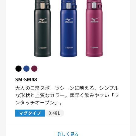
SM-SM48
大人の日常スポーツシーンに映える、シンプル
な形状と上質なカラー。素早く飲みやすい「ワ
ンタッチオープン」。
マグタイプ
0.48L
詳しく見る