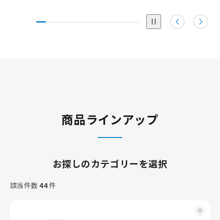
Pause
商品ラインアップ
お探しのカテゴリーを選択
該当件数
44
件