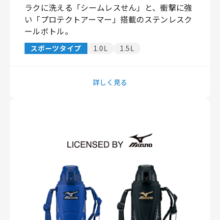
ラクに洗える「シームレスせん」と、衝撃に強
い「プロテクトアーマー」搭載のステンレスク
ールボトル。
スポーツタイプ
1.0L
1.5L
詳しく見る