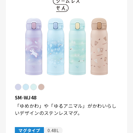
SM-WJ48
「ゆめかわ」や「ゆるアニマル」がかわいらし
いデザインのステンレスマグ。
マグタイプ
0.48L