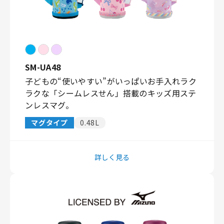
SM-UA48
子どもの“使いやすい”がいっぱいお手入れラク
ラクな「シームレスせん」搭載のキッズ用ステ
ンレスマグ。
マグタイプ
0.48L
詳しく見る