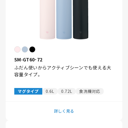
SM-GT60･72
ふだん使いからアクティブシーンでも使える大
容量タイプ。
マグタイプ
0.6L
0.72L
食洗機対応
詳しく見る