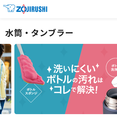
水筒・タンブラー