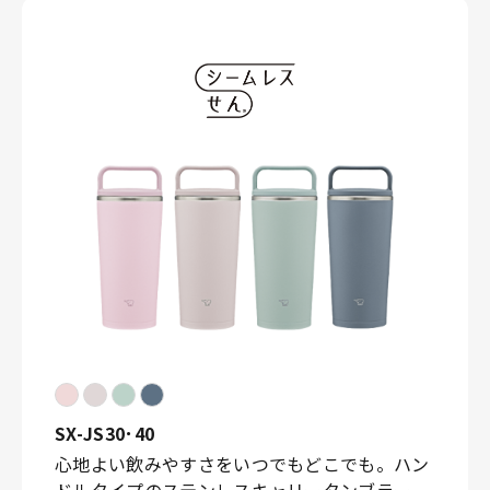
SX-JS30･40
心地よい飲みやすさをいつでもどこでも。ハン
ドルタイプのステンレスキャリータンブラー。