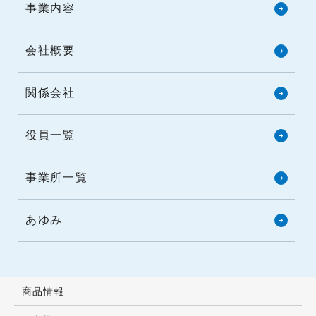
事業内容
会社概要
関係会社
役員一覧
事業所一覧
あゆみ
商品情報