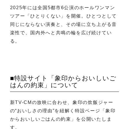
2025年には全国5都市6公演のホールワンマン
ツアー「ひとりくない」を開催。ひとつとして
同じにならない演奏と、その場に立ち上がる音
楽性で、国内外へと共鳴の輪を広げ続けてい
る。
■特設サイト「象印からおいしいご
はんの約束」について
新TV-CMの放映に合わせ、象印の炊飯ジャー
の“おいしさの理由”を紐解く特設ページ「象印
からおいしいごはんの約束」を公開いたしま
す。