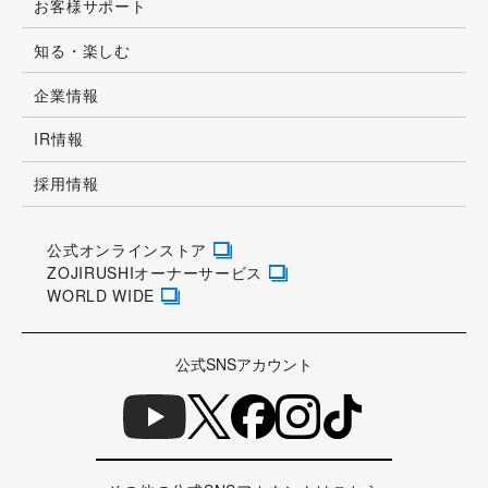
お客様サポート
知る・楽しむ
企業情報
IR情報
採用情報
公式オンラインストア
ZOJIRUSHIオーナーサービス
WORLD WIDE
公式SNSアカウント