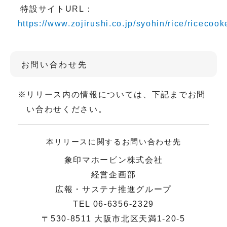
特設サイトURL：
https://www.zojirushi.co.jp/syohin/rice/ricecook
お問い合わせ先
※
リリース内の情報については、下記までお問
い合わせください。
本リリースに関するお問い合わせ先
象印マホービン株式会社
経営企画部
広報・サステナ推進グループ
TEL 06-6356-2329
〒530-8511 大阪市北区天満1-20-5