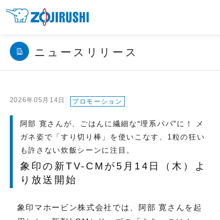
ニュースリリース
2026年05月14日
プロモーション
阿部 寛さんが、ごはんに繊細な“理系パパ”に！ メ
ガネ姿で「すり切り棒」を使いこなす、1粒の狂い
も許さない炊飯シーンに注目。
象印の新TV-CMが5月14日（木）よ
り放送開始
象印マホービン株式会社では、阿部 寛さんを起