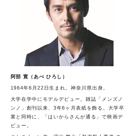
阿部 寛（あべ ひろし）
1964年6月22日生まれ。神奈川県出身。
大学在学中にモデルデビュー。雑誌「メンズノ
ンノ」創刊以来、3年6ヶ月表紙を飾る。大学卒
業と同時に、「はいからさんが通る」で映画デ
ビュー。