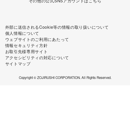
その他の公式SNSアカウントはこちら
外部に送信されるCookie等の情報の取り扱いについて
個人情報について
ウェブサイトのご利用にあたって
情報セキュリティ方針
お取引先様専用サイト
アクセシビリティの対応について
サイトマップ
Copyright © ZOJIRUSHI CORPORATION. All Rights Reserved.