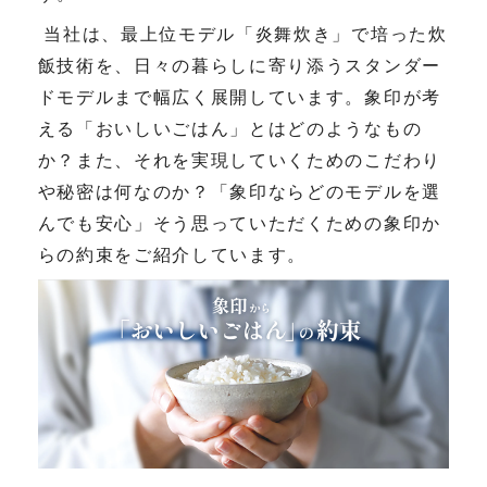
当社は、最上位モデル「炎舞炊き」で培った炊
飯技術を、日々の暮らしに寄り添うスタンダー
ドモデルまで幅広く展開しています。象印が考
える「おいしいごはん」とはどのようなもの
か？また、それを実現していくためのこだわり
や秘密は何なのか？「象印ならどのモデルを選
んでも安心」そう思っていただくための象印か
らの約束をご紹介しています。