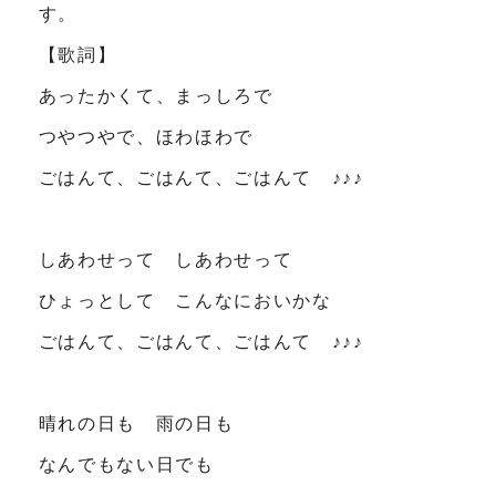
す。
【歌詞】
あったかくて、まっしろで
つやつやで、ほわほわで
ごはんて、ごはんて、ごはんて ♪♪♪
しあわせって しあわせって
ひょっとして こんなにおいかな
ごはんて、ごはんて、ごはんて ♪♪♪
晴れの日も 雨の日も
なんでもない日でも