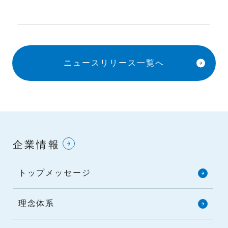
ニュースリリース一覧へ
企業情報
トップメッセージ
理念体系