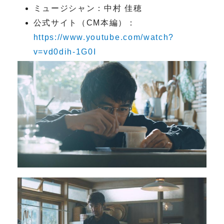
ミュージシャン：中村 佳穂
公式サイト（CM本編）：
https://www.youtube.com/watch?
v=vd0dih-1G0I