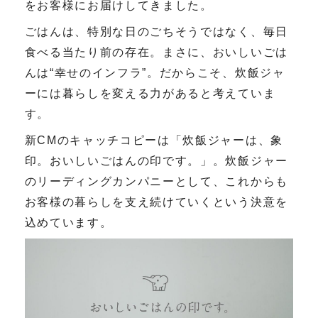
をお客様にお届けしてきました。
ごはんは、特別な日のごちそうではなく、毎日
食べる当たり前の存在。まさに、おいしいごは
んは“幸せのインフラ”。だからこそ、炊飯ジャ
ーには暮らしを変える力があると考えていま
す。
新CMのキャッチコピーは「炊飯ジャーは、象
印。おいしいごはんの印です。」。炊飯ジャー
のリーディングカンパニーとして、これからも
お客様の暮らしを支え続けていくという決意を
込めています。