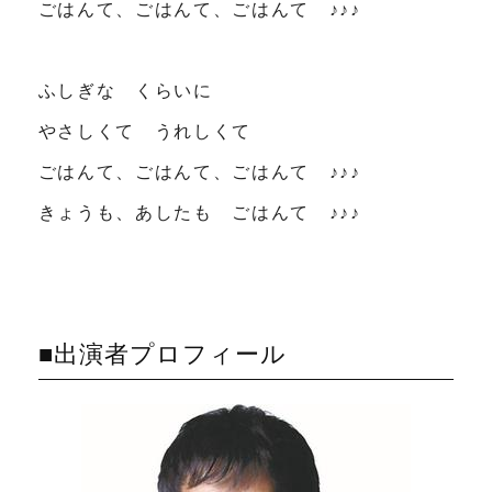
ごはんて、ごはんて、ごはんて ♪♪♪
ふしぎな くらいに
やさしくて うれしくて
ごはんて、ごはんて、ごはんて ♪♪♪
きょうも、あしたも ごはんて ♪♪♪
■出演者プロフィール