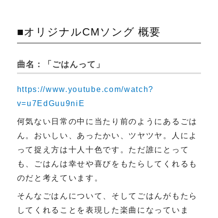
■オリジナルCMソング 概要
曲名：「ごはんって」
https://www.youtube.com/watch?
v=u7EdGuu9niE
何気ない日常の中に当たり前のようにあるごは
ん。おいしい、あったかい、ツヤツヤ。人によ
って捉え方は十人十色です。ただ誰にとって
も、ごはんは幸せや喜びをもたらしてくれるも
のだと考えています。
そんなごはんについて、そしてごはんがもたら
してくれることを表現した楽曲になっていま