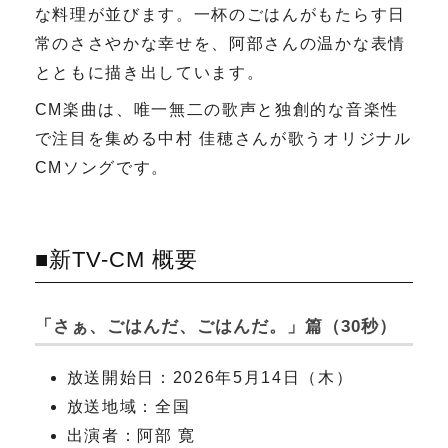
な料理が並びます。一杯のごはんがもたらす日
常のささやかな幸せを、阿部さんの温かな表情
とともに描き出しています。
CM楽曲は、唯一無二の歌声と独創的な音楽性
で注目を集める中村 佳穂さんが歌うオリジナル
CMソングです。
■新TV-CM 概要
「さぁ、ごはんだ、ごはんだ。」篇（30秒）
放送開始日：2026年5月14日（木）
放送地域：全国
出演者：阿部 寛