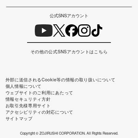
公式SNSアカウント
その他の公式SNSアカウントはこちら
外部に送信されるCookie等の情報の取り扱いについて
個人情報について
ウェブサイトのご利用にあたって
情報セキュリティ方針
お取引先様専用サイト
アクセシビリティの対応について
サイトマップ
Copyright © ZOJIRUSHI CORPORATION. All Rights Reserved.