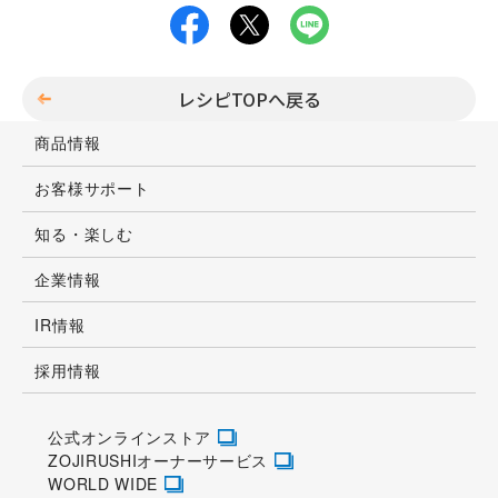
レシピTOPへ戻る
商品情報
お客様サポート
知る・楽しむ
企業情報
IR情報
採用情報
公式オンラインストア
ZOJIRUSHIオーナーサービス
WORLD WIDE