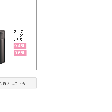
ご購入はこちら