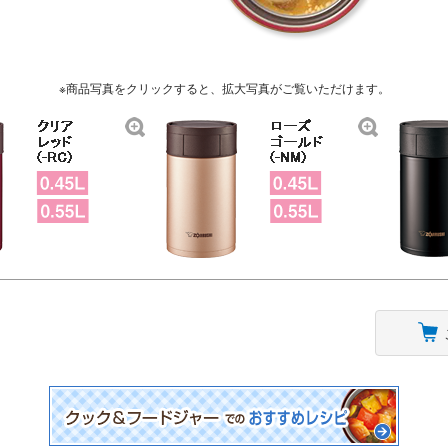
※商品写真をクリックすると、拡大写真がご覧いただけます。