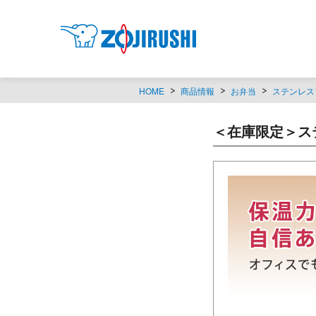
HOME
商品情報
お弁当
ステンレス
＜在庫限定＞ステ