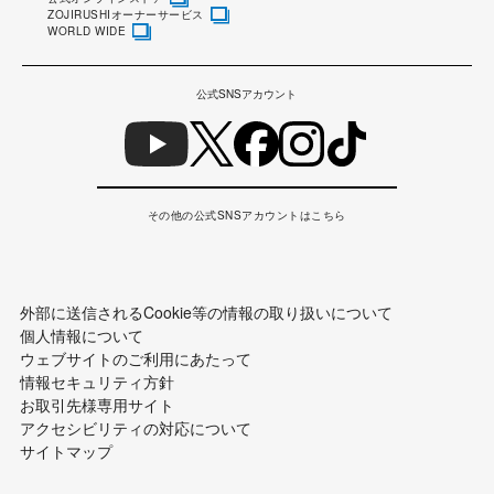
ZOJIRUSHIオーナーサービス
WORLD WIDE
公式SNSアカウント
その他の公式SNSアカウントはこちら
外部に送信されるCookie等の情報の取り扱いについて
個人情報について
ウェブサイトのご利用にあたって
情報セキュリティ方針
お取引先様専用サイト
アクセシビリティの対応について
サイトマップ