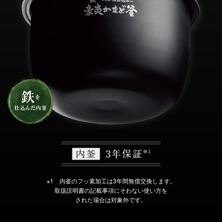
※1 内釜のフッ素加工は3年間無償交換します。
取扱説明書の記載事項にそわない使い方を
された場合は対象外です。