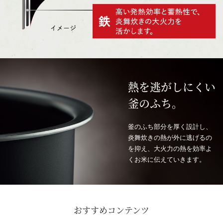
熱を逃がしにくい
釜のふち。
釜のふち部分を厚く設計し、
炎舞炊きの熱が外に逃げるの
を抑え、大火力の熱を効率よ
くお米に伝えていきます。
おすすめコンテンツ