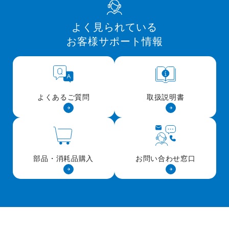
よく見られている
お客様サポート情報
よくあるご質問
取扱説明書
部品・消耗品購入
お問い合わせ窓口