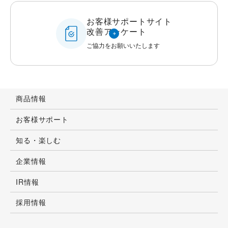
お客様サポートサイト
改善アンケート
ご協力をお願いいたします
商品情報
お客様サポート
知る・楽しむ
企業情報
IR情報
採用情報