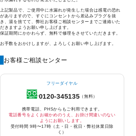
上記製品で、ご使用中に水漏れが発生した場合は感電の恐れ
がありますので、すぐにコンセントから差込みプラグを抜
き、湯を捨てて、弊社お客様ご相談センターまでご連絡いた
だきますようお願い申し上げます。
保証期間にかかわらず、無料で修理をさせていただきます。
お手数をおかけしますが、よろしくお願い申し上げます。
お客様ご相談センター
フリーダイヤル
0120-345135
（無料）
携帯電話、PHSからもご利用できます。
電話番号をよくお確かめのうえ、お掛け間違いのない
ようにお願いします。
受付時間 9時〜17時（土・日・祝日・弊社休業日除
く）