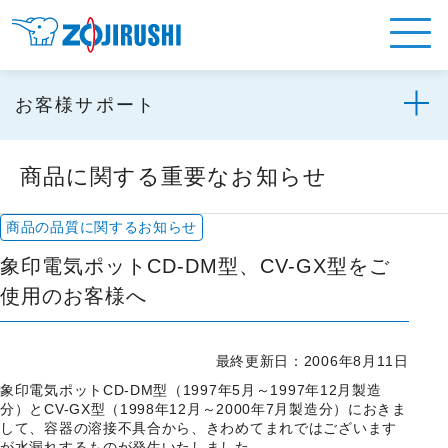
お客様サポート
商品に関する重要なお知らせ
商品の品質に関するお知らせ
象印電気ポットCD-DM型、CV-GX型をご
使用のお客様へ
最終更新日：2006年8月11日
象印電気ポットCD-DM型（1997年5月～1997年12月製造
分）とCV-GX型（1998年12月～2000年7月製造分）におきま
して、容器の溶接不具合から、きわめてまれではございます
が水漏れするものが発生いたしました。