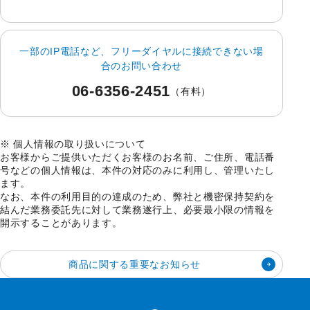
一部のIP電話など、フリーダイヤルに接続できない場
合のお問い合わせ
06-6356-2451
（有料）
※ 個人情報の取り扱いについて
お客様からご提供いただくお客様のお名前、ご住所、電話番
号などの個人情報は、本件の対応のみに利用し、管理いたし
ます。
なお、本件の利用目的の達成のため、弊社と機密保持契約を
結んだ業務委託先に対して業務遂行上、必要最小限の情報を
開示することがあります。
商品に関する重要なお知らせ