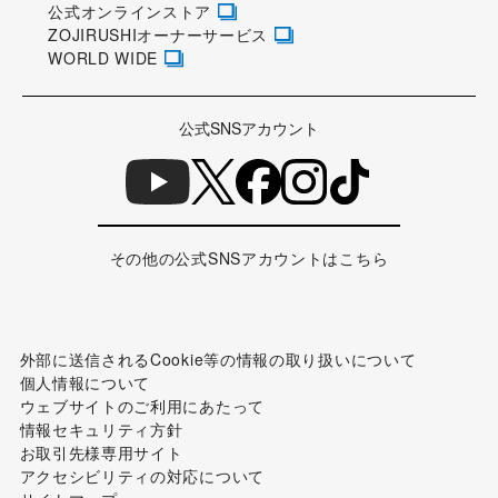
公式オンラインストア
ZOJIRUSHIオーナーサービス
WORLD WIDE
公式SNSアカウント
その他の公式SNSアカウントはこちら
外部に送信されるCookie等の情報の取り扱いについて
個人情報について
ウェブサイトのご利用にあたって
情報セキュリティ方針
お取引先様専用サイト
アクセシビリティの対応について