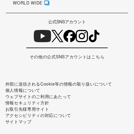
WORLD WIDE
公式SNSアカウント
その他の公式SNSアカウントはこちら
外部に送信されるCookie等の情報の取り扱いについて
個人情報について
ウェブサイトのご利用にあたって
情報セキュリティ方針
お取引先様専用サイト
アクセシビリティの対応について
サイトマップ