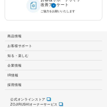
改善アンケート
ご協力をお願いいたします
商品情報
お客様サポート
知る・楽しむ
企業情報
IR情報
採用情報
公式オンラインストア
ZOJIRUSHIオーナーサービス