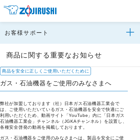
お客様サポート
商品に関する重要なお知らせ
商品を安全に正しくご使用いただくために
ガス・石油機器をご使用のみなさまへ
弊社が加盟しております（社）日本ガス石油機器工業会で
は、ご使用いただいているガス・石油機器を安全で快適にご
利用いただくため、動画サイト「YouTube」内に「日本ガス
石油機器工業会」チャンネル（JGKAチャンネル）を設置し、
各種安全啓発の動画を掲載しております。
ガス・石油機器をご使用のみなさまへは、製品を安全にご使