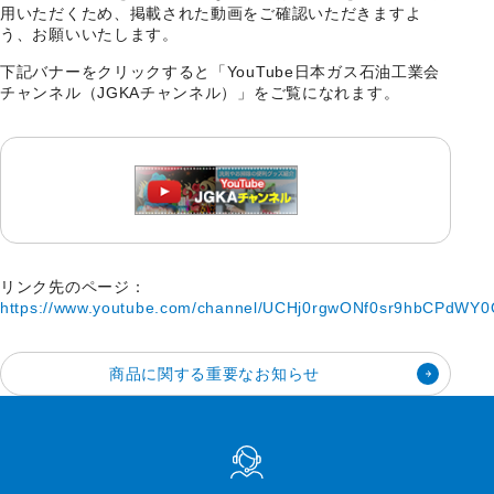
用いただくため、掲載された動画をご確認いただきますよ
う、お願いいたします。
下記バナーをクリックすると「YouTube日本ガス石油工業会
チャンネル（JGKAチャンネル）」をご覧になれます。
リンク先のページ：
https://www.youtube.com/channel/UCHj0rgwONf0sr9hbCPdWY0Q
商品に関する重要なお知らせ