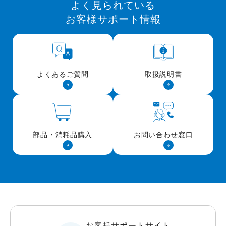
よく見られている
お客様サポート情報
よくあるご質問
取扱説明書
部品・消耗品購入
お問い合わせ窓口
お客様サポートサイト