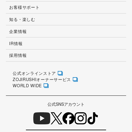
お客様サポート
知る・楽しむ
企業情報
IR情報
採用情報
公式オンラインストア
ZOJIRUSHIオーナーサービス
WORLD WIDE
公式SNSアカウント