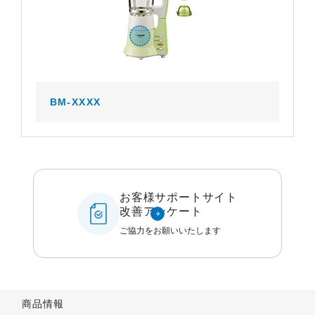
BM-XXXX
お客様サポートサイト
改善アンケート
ご協力をお願いいたします
商品情報