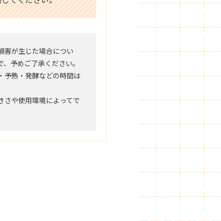
損害が生じた場合につい
で、予めご了承ください。
・予熱・発酵などの時間は
きさや使用環境によってで