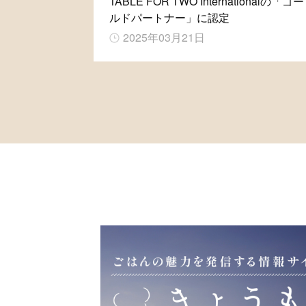
TABLE FOR TWO Internationalの「ゴー
ルドパートナー」に認定
2025年03月21日