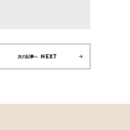
次の記事へ