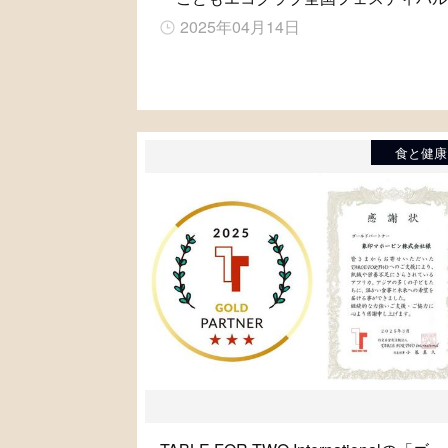
2025年04月14日
食と健康