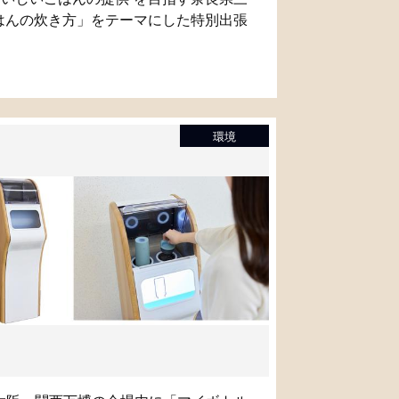
はんの炊き方」をテーマにした特別出張
環境