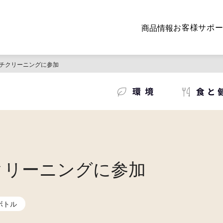
お客様サポ
商品情報
チクリーニングに参加
クリーニングに参加
ボトル