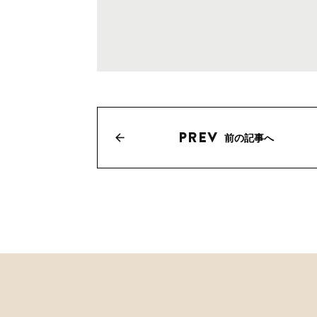
前の記事へ