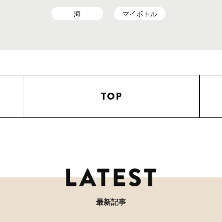
海
マイボトル
最新記事