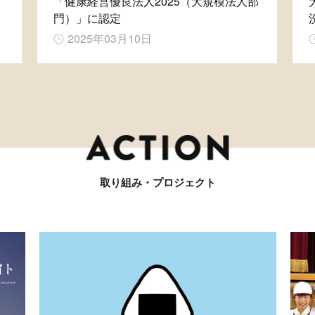
「健康経営優良法人2025（大規模法人部
門）」に認定
2025年03月10日
取り組み・プロジェクト