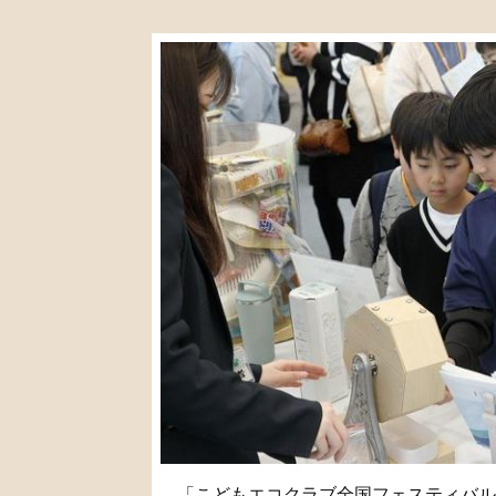
「こどもエコクラブ全国フェスティバル2