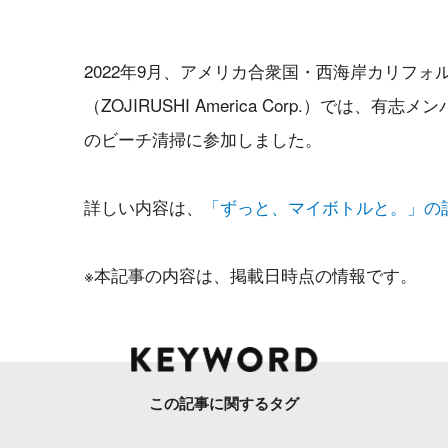
2022年9月、アメリカ合衆国・西海岸カリフォ
（ZOJIRUSHI America Corp.）では、
のビーチ清掃に参加しました。
詳しい内容は、
「ずっと、マイボトルと。」の
※本記事の内容は、掲載日時点の情報です。
この記事に関するタグ