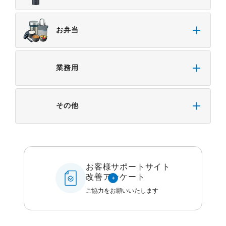
お弁当
業務用
その他
お客様サポートサイト
改善アンケート
ご協力をお願いいたします