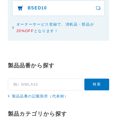
BSED10
オーナーサービス登録で、消耗品・部品が
20%OFF
となります！
製品品番から探す
製品品番の記載箇所（代表例）
製品カテゴリから探す