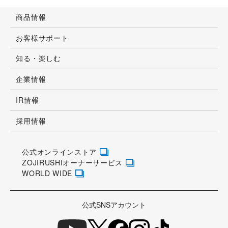
商品情報
お客様サポート
知る・楽しむ
企業情報
IR情報
採用情報
公式オンラインストア
ZOJIRUSHIオーナーサービス
WORLD WIDE
公式SNSアカウント