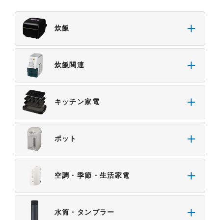
炊飯
炊飯関連
キッチン家電
ポット
空調・季節・生活家電
水筒・タンブラー