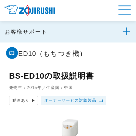
お客様サポート
BS-ED10（もちつき機）
BS-ED10の取扱説明書
発売年：2015年／生産国：中国
動画あり
オーナーサービス対象製品