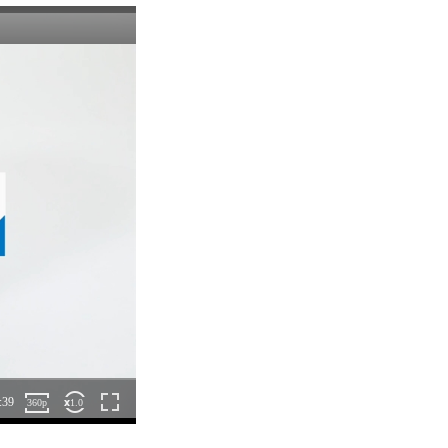
よって生じる一切の損害。