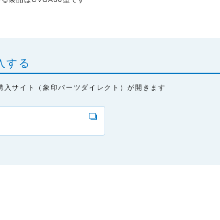
入する
購入サイト（象印パーツダイレクト）が開きます