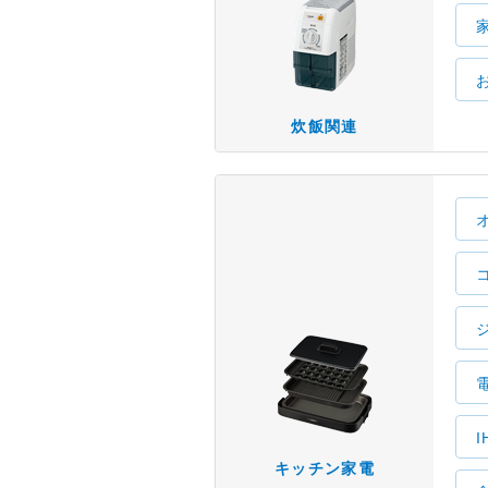
炊飯関連
キッチン家電