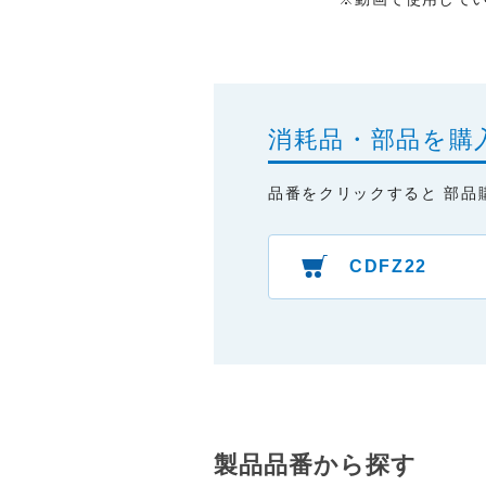
消耗品・部品を購
品番をクリックすると 部品
CDFZ22
製品品番から探す