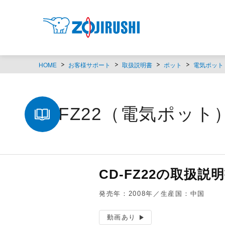
HOME
お客様サポート
取扱説明書
ポット
電気ポット
CD-FZ22（電気ポット
CD-FZ22の取扱説
発売年：2008年／生産国：中国
動画あり