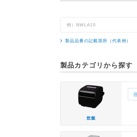
製品品番の記載箇所（代表例）
製品カテゴリから探す
炊飯