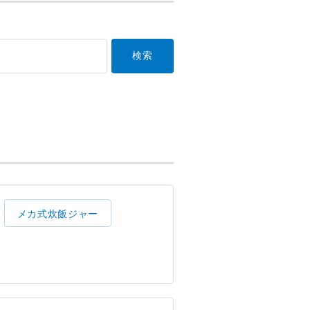
メカ式炊飯ジャー