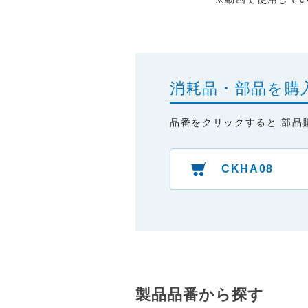
消耗品・部品を購
品番をクリックすると 部品
CKHA08
製品品番から探す