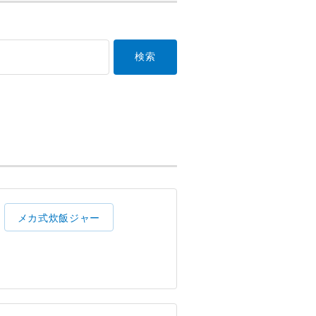
メカ式炊飯ジャー