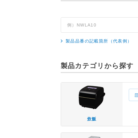
製品品番の記載箇所（代表例）
製品カテゴリから探す
炊飯