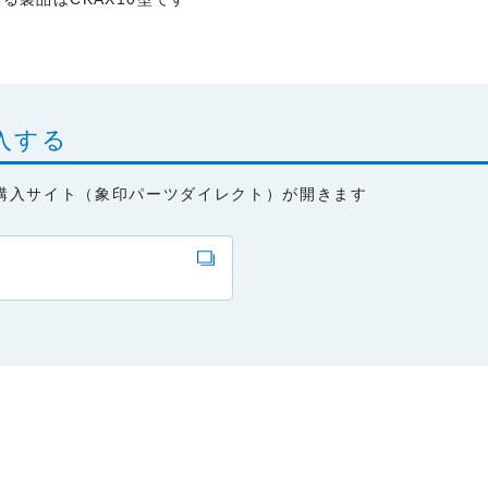
入する
購入サイト（象印パーツダイレクト）が開きます