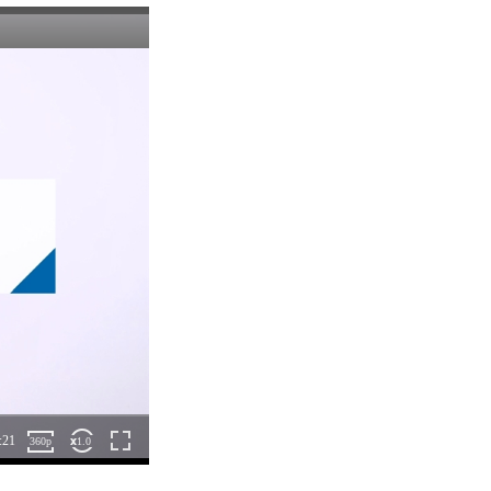
よって生じる一切の損害。