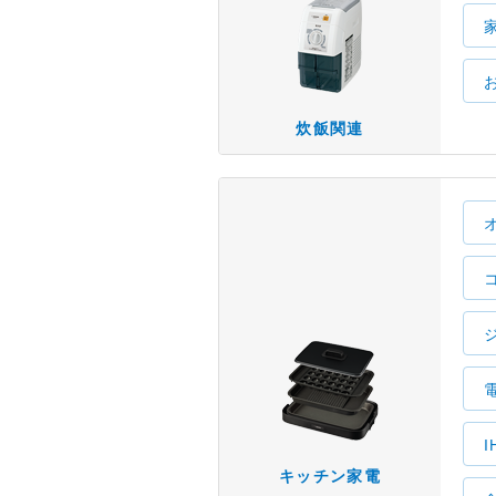
炊飯関連
キッチン家電