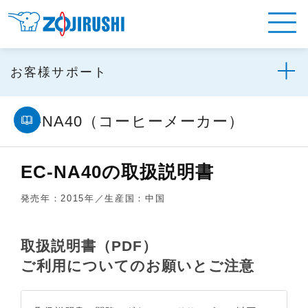
お客様サポート
EC-NA40（コーヒーメーカー）
EC-NA40の取扱説明書
発売年：2015年／生産国：中国
取扱説明書（PDF）
ご利用についてのお願いとご注意