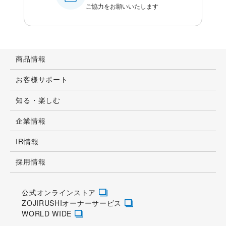
ご協力をお願いいたします
商品情報
お客様サポート
知る・楽しむ
企業情報
IR情報
採用情報
公式オンラインストア
ZOJIRUSHIオーナーサービス
WORLD WIDE