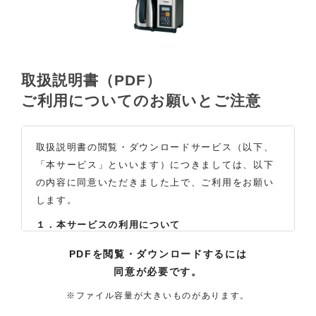
取扱説明書（PDF）
ご利用についてのお願いとご注意
取扱説明書の閲覧・ダウンロードサービス（以下、
「本サービス」といいます）につきましては、以下
の内容に同意いただきました上で、ご利用をお願い
します。
１．本サービスの利用について
（1）お客様は本サイトに公開されている取扱説明書
PDFを閲覧・ダウンロードするには
の内容を、非営利目的かつ、個人的にご利用する場
同意が必要です。
合に限り、閲覧またはダウンロードすることができ
ます。それ以外の目的での閲覧またはダウンロード
※ファイル容量が大きいものがあります。
や内容の改変、および弊社の許可なく内容を複製し