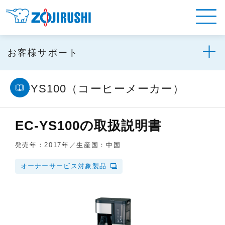
お客様サポート
EC-YS100（コーヒーメーカー）
EC-YS100の取扱説明書
発売年：2017年／生産国：中国
オーナーサービス対象製品