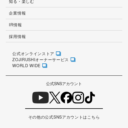
知る・楽しむ
企業情報
IR情報
採用情報
公式オンラインストア
ZOJIRUSHIオーナーサービス
WORLD WIDE
公式SNSアカウント
その他の公式SNSアカウントはこちら