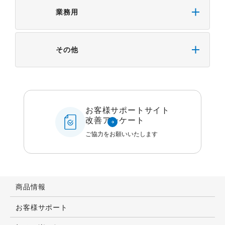
業務用
その他
お客様サポートサイト
改善アンケート
ご協力をお願いいたします
商品情報
お客様サポート