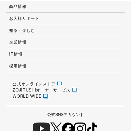
商品情報
お客様サポート
知る・楽しむ
企業情報
IR情報
採用情報
公式オンラインストア
ZOJIRUSHIオーナーサービス
WORLD WIDE
公式SNSアカウント