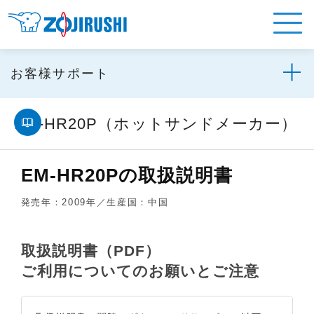
お客様サポート
EM-HR20P（ホットサンドメーカー）
EM-HR20Pの取扱説明書
発売年：2009年／生産国：中国
取扱説明書（PDF）
ご利用についてのお願いとご注意