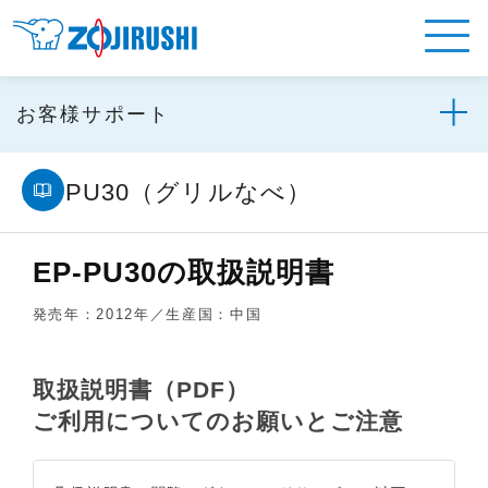
お客様サポート
EP-PU30（グリルなべ）
EP-PU30の取扱説明書
発売年：2012年／生産国：中国
取扱説明書（PDF）
ご利用についてのお願いとご注意