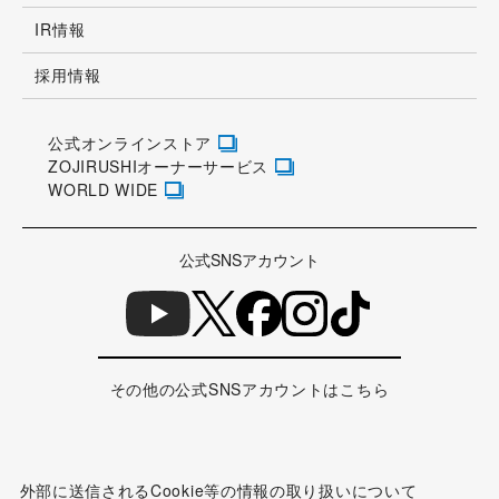
IR情報
採用情報
公式オンラインストア
ZOJIRUSHIオーナーサービス
WORLD WIDE
公式SNSアカウント
その他の公式SNSアカウントはこちら
外部に送信されるCookie等の情報の取り扱いについて