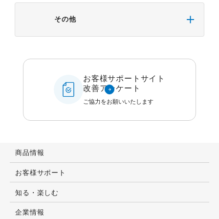
その他
お客様サポートサイト
改善アンケート
ご協力をお願いいたします
商品情報
お客様サポート
知る・楽しむ
企業情報