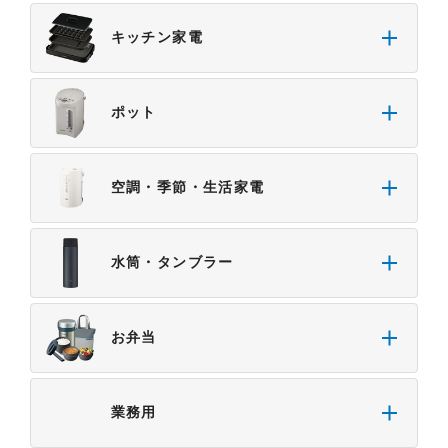
・本サイトをご利用になったこと、またはご利用に
キッチン家電
なれなかったことにより生じる一切の損害。
・予告なしにサーバーの停止、本サービスの変更ま
たは提供の中止・中断を行うこと。また、それによ
ポット
って生じる一切の損害。
空調・季節・生活家電
水筒・タンブラー
お弁当
業務用