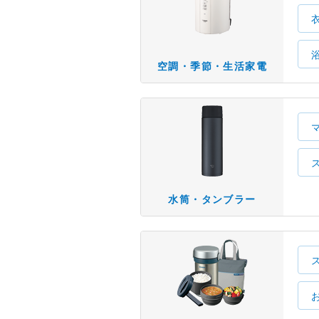
空調・季節・生活家電
水筒・タンブラー