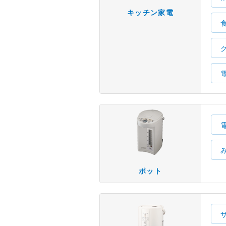
キッチン家電
ポット