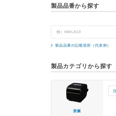
製品品番から探す
製品品番の記載箇所（代表例）
製品カテゴリから探す
炊飯