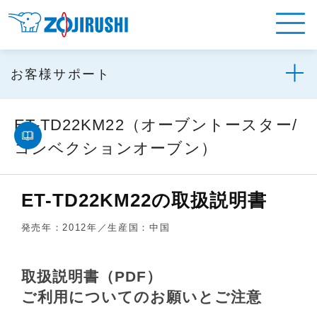
お客様サポート
ET-TD22KM22（オーブントースター/
コンベクションオーブン）
ET-TD22KM22の取扱説明書
発売年：2012年／生産国：中国
取扱説明書（PDF）
ご利用についてのお願いとご注意