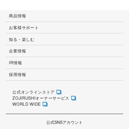
商品情報
お客様サポート
知る・楽しむ
企業情報
IR情報
採用情報
公式オンラインストア
ZOJIRUSHIオーナーサービス
WORLD WIDE
公式SNSアカウント