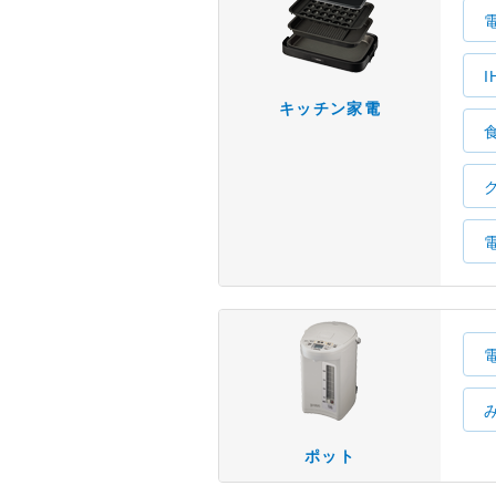
キッチン家電
ポット