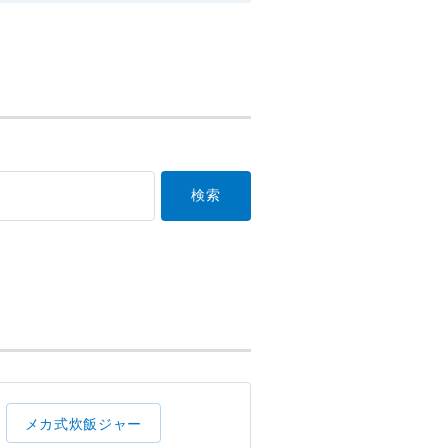
メカ式炊飯ジャー