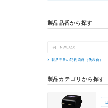
製品品番から探す
製品品番の記載箇所（代表例）
製品カテゴリから探す