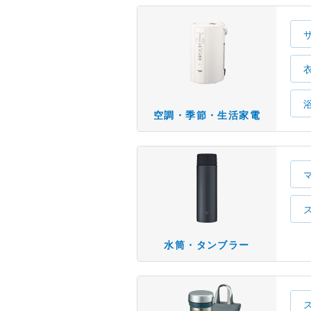
空調・季節・生活家電
水筒・タンブラー