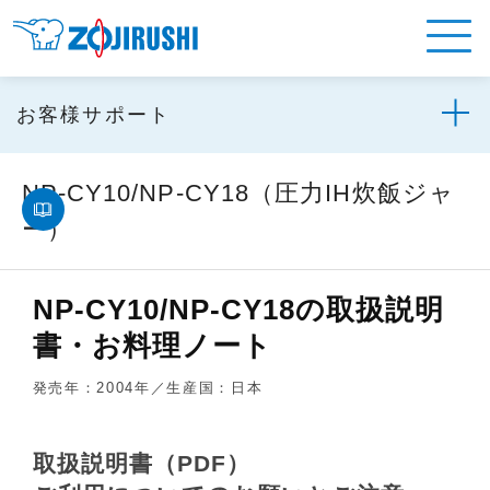
お客様サポート
NP-CY10/NP-CY18（圧力IH炊飯ジャ
ー）
NP-CY10/NP-CY18の取扱説明
書・お料理ノート
発売年：2004年／生産国：日本
取扱説明書（PDF）