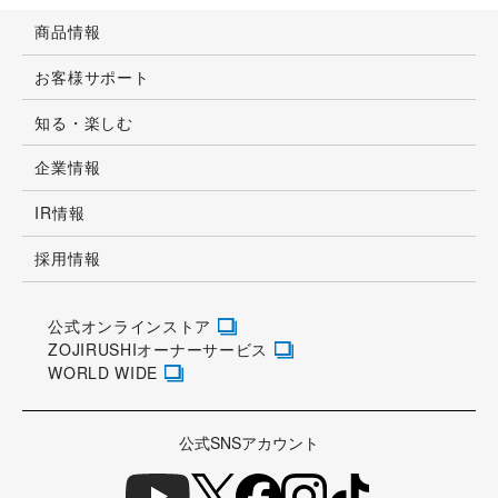
商品情報
お客様サポート
知る・楽しむ
企業情報
IR情報
採用情報
公式オンラインストア
ZOJIRUSHIオーナーサービス
WORLD WIDE
公式SNSアカウント