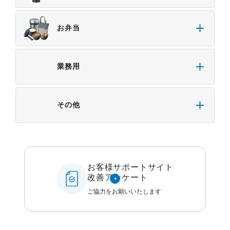
お弁当
業務用
その他
お客様サポートサイト
改善アンケート
ご協力をお願いいたします