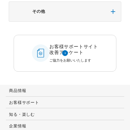
その他
お客様サポートサイト
改善アンケート
ご協力をお願いいたします
商品情報
お客様サポート
知る・楽しむ
企業情報