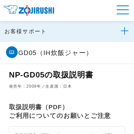
お客様サポート
NP-GD05（IH炊飯ジャー）
NP-GD05の取扱説明書
発売年：2009年／生産国：日本
取扱説明書（PDF）
ご利用についてのお願いとご注意