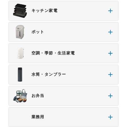
・本サイトをご利用になったこと、またはご利用に
キッチン家電
なれなかったことにより生じる一切の損害。
・予告なしにサーバーの停止、本サービスの変更ま
たは提供の中止・中断を行うこと。また、それによ
ポット
って生じる一切の損害。
空調・季節・生活家電
水筒・タンブラー
お弁当
業務用