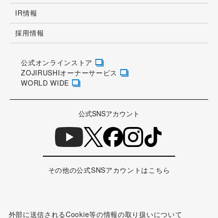
IR情報
採用情報
公式オンラインストア
ZOJIRUSHIオーナーサービス
WORLD WIDE
公式SNSアカウント
その他の公式SNSアカウントはこちら
外部に送信されるCookie等の情報の取り扱いについて