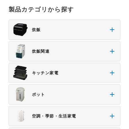
製品カテゴリから探す
炊飯
炊飯関連
キッチン家電
ポット
空調・季節・生活家電