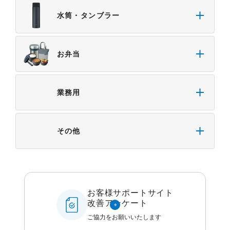
水筒・タンブラー
お弁当
業務用
その他
お客様サポートサイト
改善アンケート
ご協力をお願いいたします