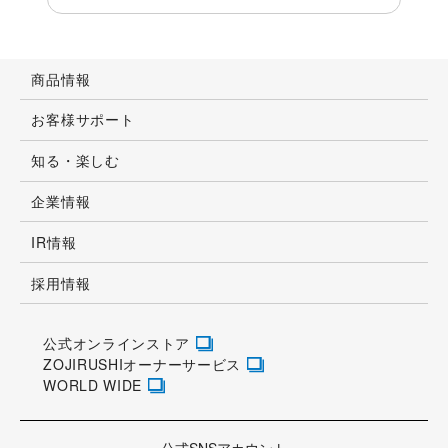
商品情報
お客様サポート
知る・楽しむ
企業情報
IR情報
採用情報
公式オンラインストア
ZOJIRUSHIオーナーサービス
WORLD WIDE