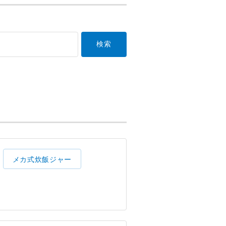
メカ式炊飯ジャー