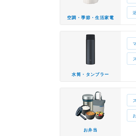
空調・季節・生活家電
水筒・タンブラー
お弁当