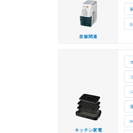
炊飯関連
キッチン家電