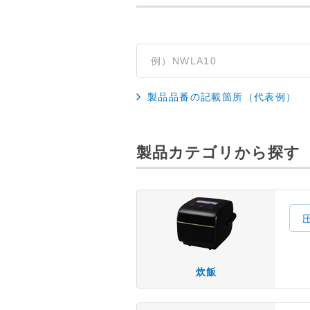
製品品番の記載箇所（代表例）
製品カテゴリから探す
炊飯