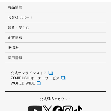
商品情報
お客様サポート
知る・楽しむ
企業情報
IR情報
採用情報
公式オンラインストア
ZOJIRUSHIオーナーサービス
WORLD WIDE
公式SNSアカウント