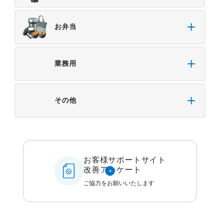
お弁当
業務用
その他
お客様サポートサイト
改善アンケート
ご協力をお願いいたします