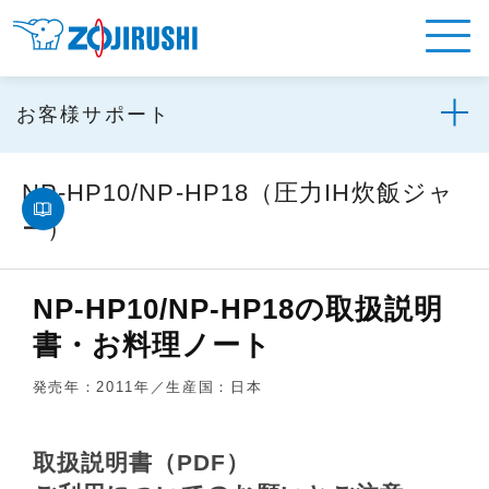
お客様サポート
NP-HP10/NP-HP18（圧力IH炊飯ジャ
ー）
NP-HP10/NP-HP18の取扱説明
書・お料理ノート
発売年：2011年／生産国：日本
取扱説明書（PDF）