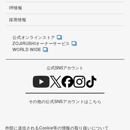
IR情報
採用情報
公式オンラインストア
ZOJIRUSHIオーナーサービス
WORLD WIDE
公式SNSアカウント
その他の公式SNSアカウントはこちら
外部に送信されるCookie等の情報の取り扱いについて