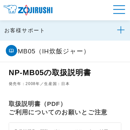
お客様サポート
NP-MB05（IH炊飯ジャー）
NP-MB05の取扱説明書
発売年：2008年／生産国：日本
取扱説明書（PDF）
ご利用についてのお願いとご注意