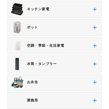
・本サイトをご利用になったこと、またはご利用に
キッチン家電
なれなかったことにより生じる一切の損害。
・予告なしにサーバーの停止、本サービスの変更ま
たは提供の中止・中断を行うこと。また、それによ
ポット
って生じる一切の損害。
空調・季節・生活家電
水筒・タンブラー
お弁当
業務用