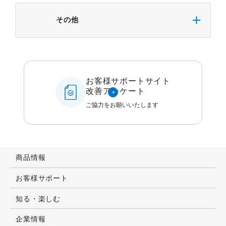
その他
お客様サポートサイト
改善アンケート
ご協力をお願いいたします
商品情報
お客様サポート
知る・楽しむ
企業情報