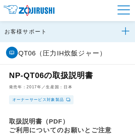
お客様サポート
NP-QT06（圧力IH炊飯ジャー）
NP-QT06の取扱説明書
発売年：2017年／生産国：日本
オーナーサービス対象製品
取扱説明書（PDF）
ご利用についてのお願いとご注意