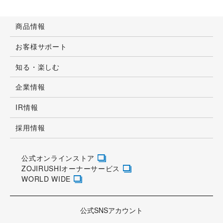
商品情報
お客様サポート
知る・楽しむ
企業情報
IR情報
採用情報
公式オンラインストア
ZOJIRUSHIオーナーサービス
WORLD WIDE
公式SNSアカウント