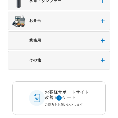
水筒・タンブラー
お弁当
業務用
その他
お客様サポートサイト
改善アンケート
ご協力をお願いいたします