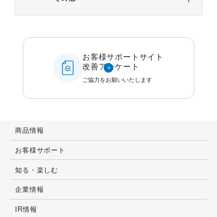
お客様サポートサイト
改善アンケート
ご協力をお願いいたします
商品情報
お客様サポート
知る・楽しむ
企業情報
IR情報