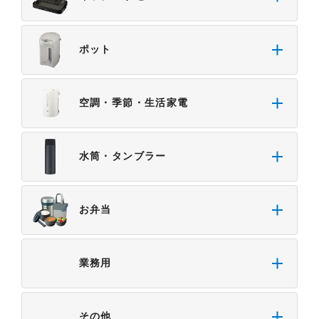
ポット
空調・季節・生活家電
水筒・タンブラー
お弁当
業務用
その他