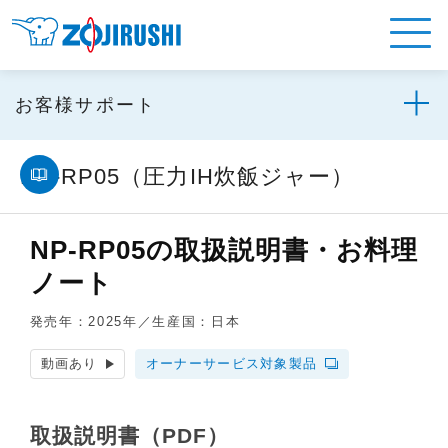
お客様サポート
NP-RP05（圧力IH炊飯ジャー）
NP-RP05の取扱説明書・お料理
ノート
発売年：2025年／生産国：日本
動画あり
オーナーサービス対象製品
取扱説明書（PDF）