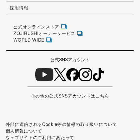
採用情報
公式オンラインストア
ZOJIRUSHIオーナーサービス
WORLD WIDE
公式SNSアカウント
その他の公式SNSアカウントはこちら
外部に送信されるCookie等の情報の取り扱いについて
個人情報について
ウェブサイトのご利用にあたって