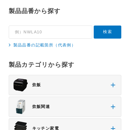
製品品番から探す
製品品番の記載箇所（代表例）
製品カテゴリから探す
炊飯
炊飯関連
キッチン家電