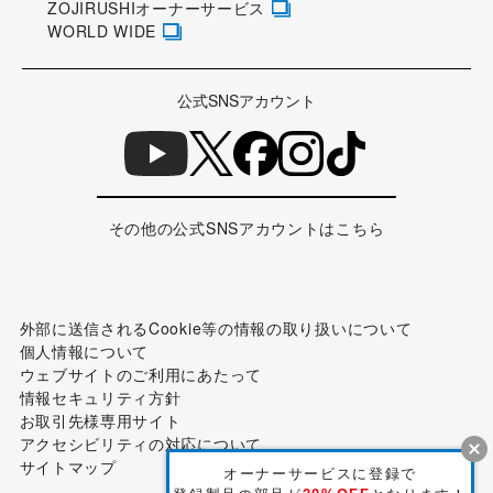
ZOJIRUSHIオーナーサービス
WORLD WIDE
公式SNSアカウント
その他の公式SNSアカウントはこちら
外部に送信されるCookie等の情報の取り扱いについて
個人情報について
ウェブサイトのご利用にあたって
情報セキュリティ方針
お取引先様専用サイト
アクセシビリティの対応について
サイトマップ
オーナーサービスに登録で