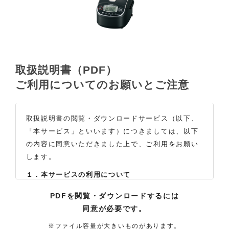
取扱説明書（PDF）
ご利用についてのお願いとご注意
取扱説明書の閲覧・ダウンロードサービス（以下、
「本サービス」といいます）につきましては、以下
の内容に同意いただきました上で、ご利用をお願い
します。
１．本サービスの利用について
（1）お客様は本サイトに公開されている取扱説明書
PDFを閲覧・ダウンロードするには
の内容を、非営利目的かつ、個人的にご利用する場
同意が必要です。
合に限り、閲覧またはダウンロードすることができ
ます。それ以外の目的での閲覧またはダウンロード
※ファイル容量が大きいものがあります。