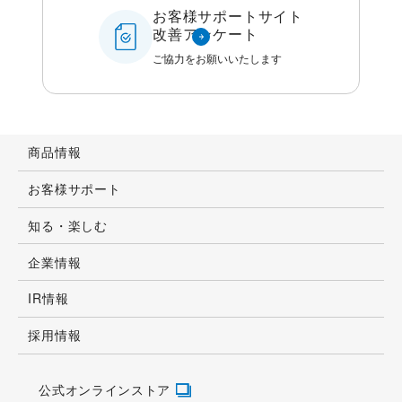
お客様サポートサイト
改善アンケート
ご協力をお願いいたします
商品情報
お客様サポート
知る・楽しむ
企業情報
IR情報
採用情報
公式オンラインストア