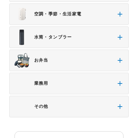
空調・季節・生活家電
水筒・タンブラー
お弁当
業務用
その他