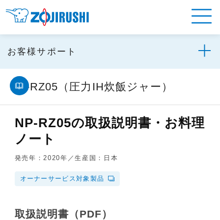
お客様サポート
NP-RZ05（圧力IH炊飯ジャー）
NP-RZ05の取扱説明書・お料理
ノート
発売年：2020年／生産国：日本
オーナーサービス対象製品
取扱説明書（PDF）