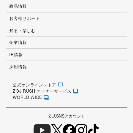
商品情報
お客様サポート
知る・楽しむ
企業情報
IR情報
採用情報
公式オンラインストア
ZOJIRUSHIオーナーサービス
WORLD WIDE
公式SNSアカウント