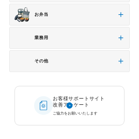
お弁当
業務用
その他
お客様サポートサイト
改善アンケート
ご協力をお願いいたします