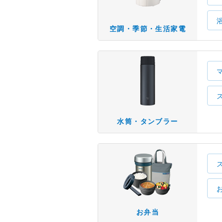
空調・季節・生活家電
水筒・タンブラー
お弁当