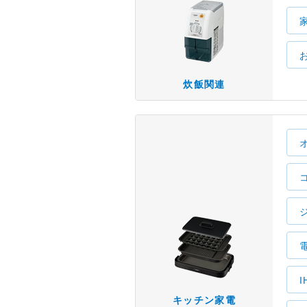
炊飯関連
キッチン家電