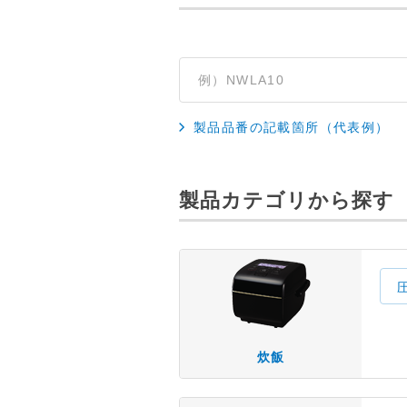
製品品番の記載箇所（代表例）
製品カテゴリから探す
炊飯