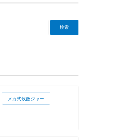
メカ式炊飯ジャー