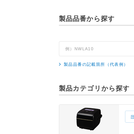
製品品番から探す
製品品番の記載箇所（代表例）
製品カテゴリから探す