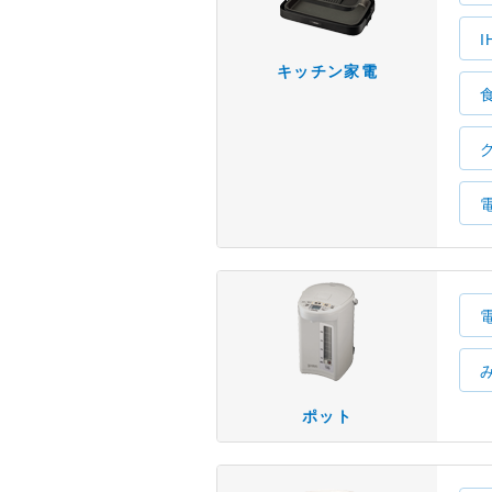
キッチン家電
ポット