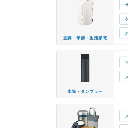
空調・季節・生活家電
水筒・タンブラー