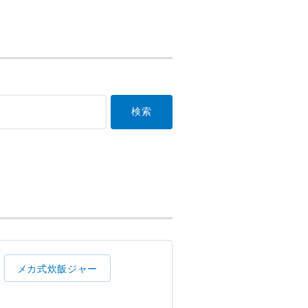
メカ式炊飯ジャー