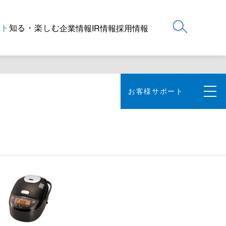
ート
知る・楽しむ
企業情報
IR情報
採用情報
お客様サポート