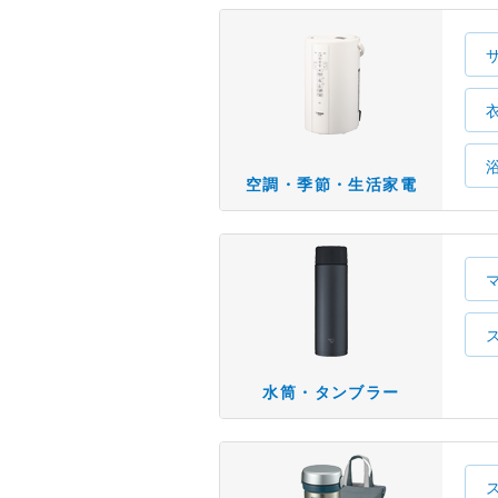
空調・季節・生活家電
水筒・タンブラー