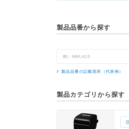
製品品番から探す
製品品番の記載箇所（代表例）
製品カテゴリから探す