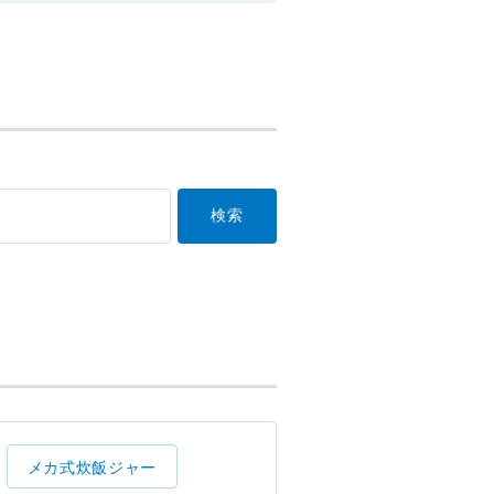
メカ式炊飯ジャー