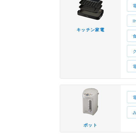
キッチン家電
ポット