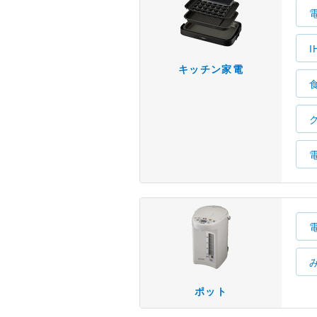
キッチン家電
ポット