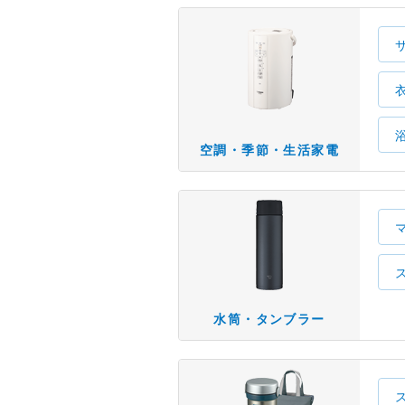
空調・季節・生活家電
水筒・タンブラー