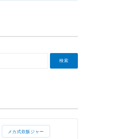
メカ式炊飯ジャー