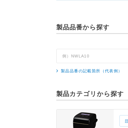
製品品番から探す
製品品番の記載箇所（代表例）
製品カテゴリから探す