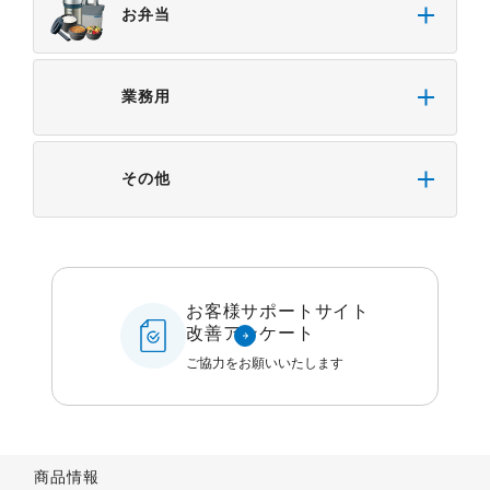
お弁当
業務用
その他
お客様サポートサイト
改善アンケート
ご協力をお願いいたします
商品情報