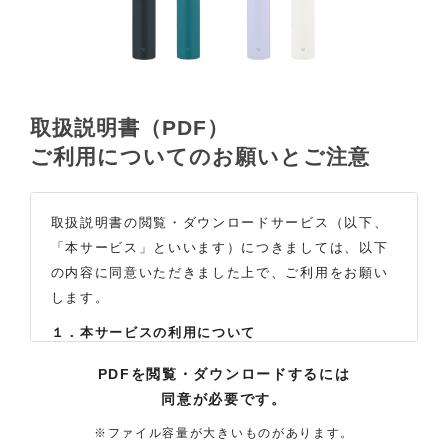
取扱説明書（PDF）
ご利用についてのお願いとご注意
取扱説明書の閲覧・ダウンロードサービス（以下、
「本サービス」といいます）につきましては、以下
の内容に同意いただきました上で、ご利用をお願い
します。
１．本サービスの利用について
（1）お客様は本サイトに公開されている取扱説明書
PDFを閲覧・ダウンロードするには
の内容を、非営利目的かつ、個人的にご利用する場
同意が必要です。
合に限り、閲覧またはダウンロードすることができ
ます。それ以外の目的での閲覧またはダウンロード
※ファイル容量が大きいものがあります。