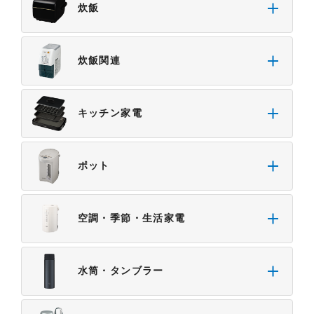
炊飯
炊飯関連
キッチン家電
ポット
空調・季節・生活家電
水筒・タンブラー