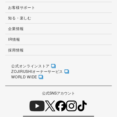
お客様サポート
知る・楽しむ
企業情報
IR情報
採用情報
公式オンラインストア
ZOJIRUSHIオーナーサービス
WORLD WIDE
公式SNSアカウント