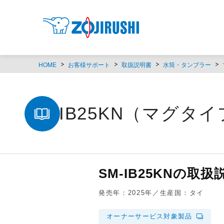
HOME
お客様サポート
取扱説明書
水筒・タンブラー
SM-IB25KN（マグタ
SM-IB25KNの取扱
発売年：2025年／生産国：タイ
オーナーサービス対象製品