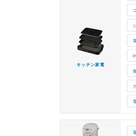
キッチン家電