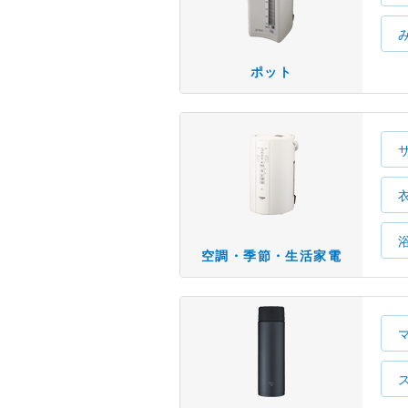
ポット
空調・季節・生活家電