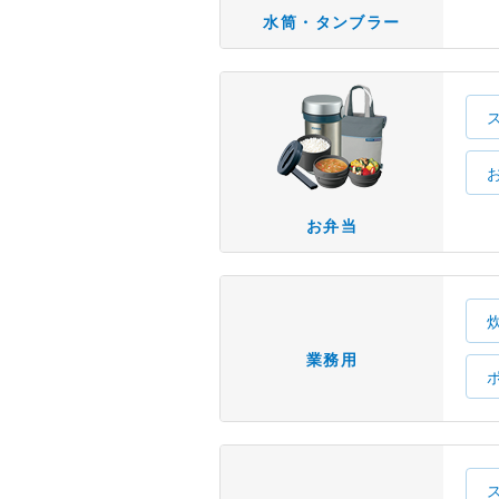
水筒・タンブラー
お弁当
業務用