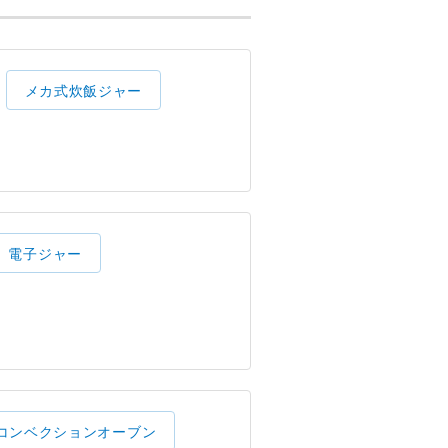
メカ式炊飯ジャー
電子ジャー
コンベクションオーブン