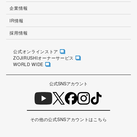
企業情報
IR情報
採用情報
公式オンラインストア
ZOJIRUSHIオーナーサービス
WORLD WIDE
公式SNSアカウント
その他の公式SNSアカウントはこちら