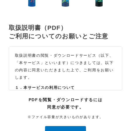
取扱説明書（PDF）
ご利用についてのお願いとご注意
取扱説明書の閲覧・ダウンロードサービス（以下、
「本サービス」といいます）につきましては、以下
の内容に同意いただきました上で、ご利用をお願い
します。
１．本サービスの利用について
（1）お客様は本サイトに公開されている取扱説明書
PDFを閲覧・ダウンロードするには
の内容を、非営利目的かつ、個人的にご利用する場
同意が必要です。
合に限り、閲覧またはダウンロードすることができ
ます。それ以外の目的での閲覧またはダウンロード
※ファイル容量が大きいものがあります。
や内容の改変、および弊社の許可なく内容を複製し