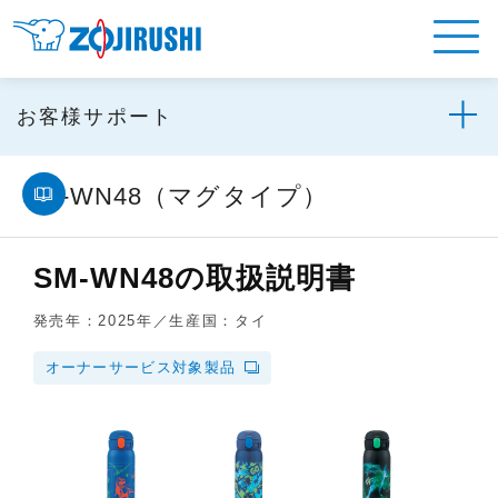
お客様サポート
SM-WN48（マグタイプ）
SM-WN48の取扱説明書
発売年：2025年／生産国：タイ
オーナーサービス対象製品