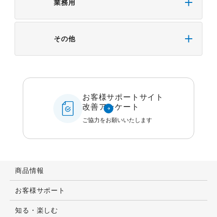
業務用
その他
お客様サポートサイト
改善アンケート
ご協力をお願いいたします
商品情報
お客様サポート
知る・楽しむ