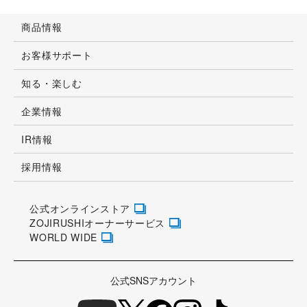
商品情報
お客様サポート
知る・楽しむ
企業情報
IR情報
採用情報
公式オンラインストア
ZOJIRUSHIオーナーサービス
WORLD WIDE
公式SNSアカウント