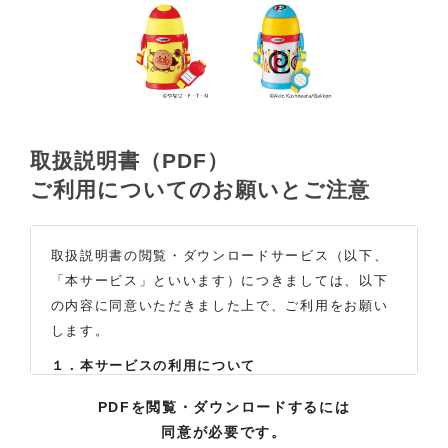
取扱説明書（PDF）
ご利用についてのお願いとご注意
取扱説明書の閲覧・ダウンロードサービス（以下、
「本サービス」といいます）につきましては、以下
の内容に同意いただきました上で、ご利用をお願い
します。
１．本サービスの利用について
（1）お客様は本サイトに公開されている取扱説明書
PDFを閲覧・ダウンロードするには
の内容を、非営利目的かつ、個人的にご利用する場
同意が必要です。
合に限り、閲覧またはダウンロードすることができ