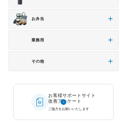
お弁当
業務用
その他
お客様サポートサイト
改善アンケート
ご協力をお願いいたします