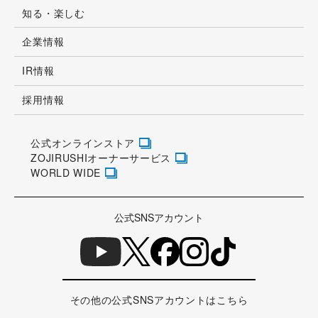
知る・楽しむ
企業情報
IR情報
採用情報
公式オンラインストア
ZOJIRUSHIオーナーサービス
WORLD WIDE
公式SNSアカウント
その他の公式SNSアカウントはこちら