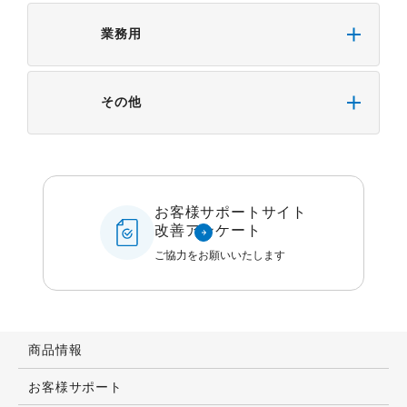
業務用
その他
お客様サポートサイト
改善アンケート
ご協力をお願いいたします
商品情報
お客様サポート