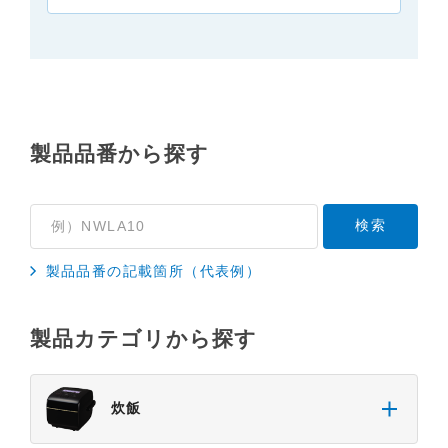
製品品番から探す
製品品番の記載箇所（代表例）
製品カテゴリから探す
炊飯