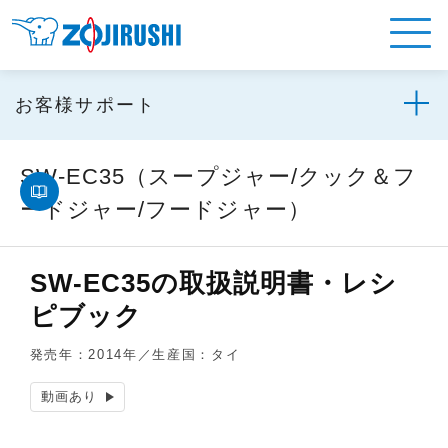
お客様サポート
SW-EC35（スープジャー/クック＆フ
ードジャー/フードジャー）
SW-EC35の取扱説明書・レシ
ピブック
発売年：2014年／生産国：タイ
動画あり