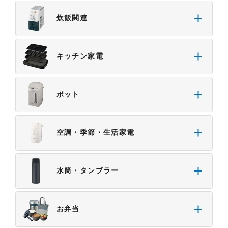
炊飯関連
キッチン家電
ポット
空調・季節・生活家電
水筒・タンブラー
お弁当