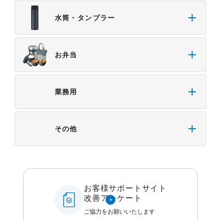
水筒・タンブラー
お弁当
業務用
その他
お客様サポートサイト
改善アンケート
ご協力をお願いいたします