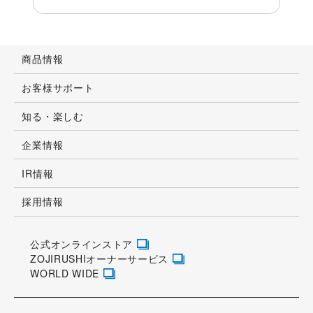
商品情報
お客様サポート
知る・楽しむ
企業情報
IR情報
採用情報
公式オンラインストア
ZOJIRUSHIオーナーサービス
WORLD WIDE