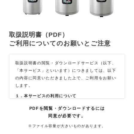
取扱説明書（PDF）
ご利用についてのお願いとご注意
取扱説明書の閲覧・ダウンロードサービス（以下、
「本サービス」といいます）につきましては、以下
の内容に同意いただきました上で、ご利用をお願い
します。
１．本サービスの利用について
（1）お客様は本サイトに公開されている取扱説明書
PDFを閲覧・ダウンロードするには
の内容を、非営利目的かつ、個人的にご利用する場
同意が必要です。
合に限り、閲覧またはダウンロードすることができ
ます。それ以外の目的での閲覧またはダウンロード
※ファイル容量が大きいものがあります。
や内容の改変、および弊社の許可なく内容を複製し