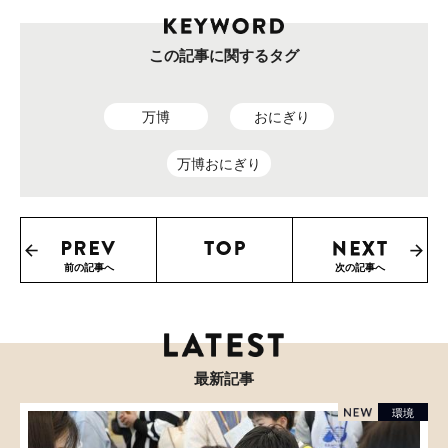
この記事に関するタグ
万博
おにぎり
万博おにぎり
前の記事へ
次の記事へ
最新記事
環境