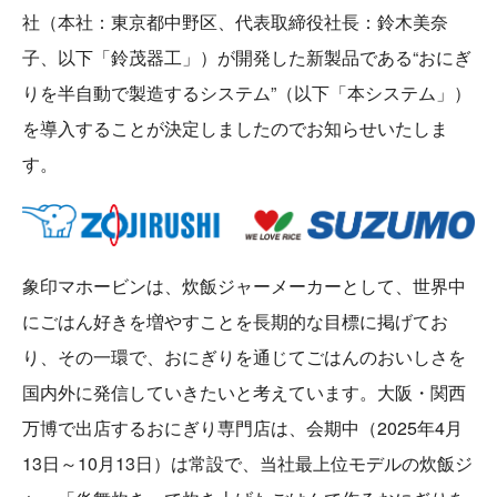
社（本社：東京都中野区、代表取締役社長：鈴木美奈
子、以下「鈴茂器工」）が開発した新製品である“おにぎ
りを半自動で製造するシステム”（以下「本システム」）
を導入することが決定しましたのでお知らせいたしま
す。
象印マホービンは、炊飯ジャーメーカーとして、世界中
にごはん好きを増やすことを長期的な目標に掲げてお
り、その一環で、おにぎりを通じてごはんのおいしさを
国内外に発信していきたいと考えています。大阪・関西
万博で出店するおにぎり専門店は、会期中（2025年4月
13日～10月13日）は常設で、当社最上位モデルの炊飯ジ