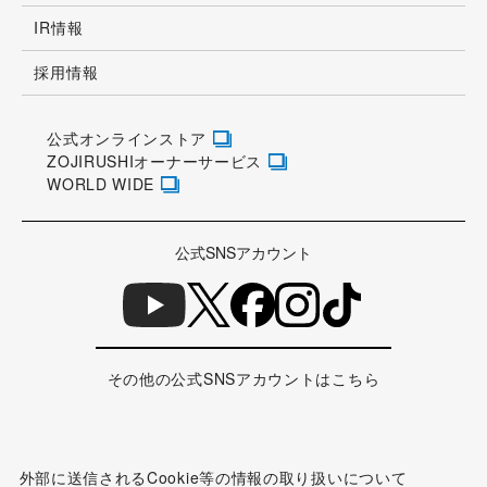
IR情報
採用情報
公式オンラインストア
ZOJIRUSHIオーナーサービス
WORLD WIDE
公式SNSアカウント
その他の公式SNSアカウントはこちら
外部に送信されるCookie等の情報の取り扱いについて