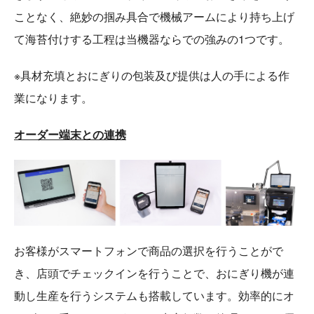
ことなく、絶妙の掴み具合で機械アームにより持ち上げ
て海苔付けする工程は当機器ならでの強みの1つです。
※具材充填とおにぎりの包装及び提供は人の手による作
業になります。
オーダー端末との連携
お客様がスマートフォンで商品の選択を行うことがで
き、店頭でチェックインを行うことで、おにぎり機が連
動し生産を行うシステムも搭載しています。効率的にオ