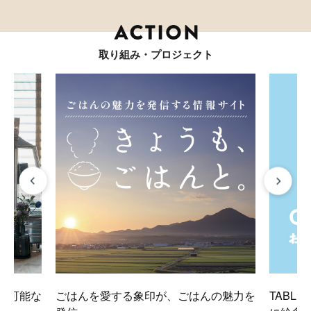
取り組み・プロジェクト
が、ごはんの魅力を
TABLE FOR TWOが世界の子どもたち