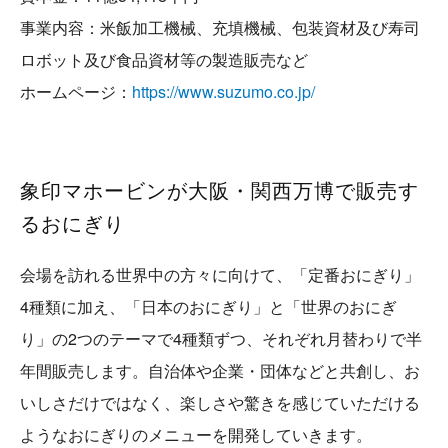
事業内容：米飯加工機械、充填機械、包装資材及び寿司
ロボット及び食品資材等の製造販売など
ホームページ：
https://www.suzumo.co.jp/
象印マホービンが大阪・関西万博で販売す
るおにぎり
会場を訪れる世界中の方々に向けて、「定番おにぎり」
4種類に加え、「日本のおにぎり」と「世界のおにぎ
り」の2つのテーマで4種類ずつ、それぞれ月替わりで半
年間販売します。自治体や企業・団体などと共創し、お
いしさだけではなく、楽しさや驚きを感じていただける
ようなおにぎりのメニューを開発していきます。