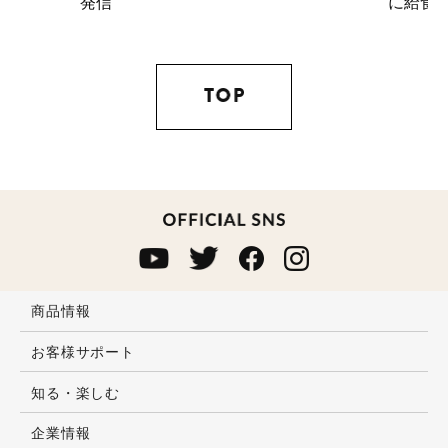
に給食を届ける活動を応援
商品情報
お客様サポート
知る・楽しむ
企業情報