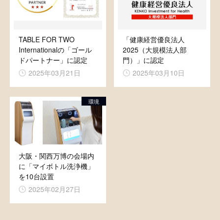
TABLE FOR TWO
「健康経営優良法人
Internationalの「ゴール
2025（大規模法人部
ドパートナー」に認定
門）」に認定
2025年03月21日
2025年03月10日
環境
大阪・関西万博の会場内
に「マイボトル洗浄機」
を10台設置
2025年02月27日