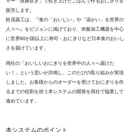
ャー「炎舞炊き」で炊き上げたごはんで作るおにぎりを
販売します。
鈴茂器工は、『食の「おいしい」や「温かい」を世界の
人々へ』をビジョンに掲げており、米飯加工機器を中心
に世界80か国以上に寿司・おにぎりなど日本食のおいし
さを届けています。
両社の「おいしいおにぎりを世界中の人々へ届けた
い！」という思いが共鳴し、このたびの取り組みが実現
しました。お客様からのオーダーを受けておにぎりを作
るまでの役割を担う本システムの開発を両社で協業して
進めています。
本システムのポイント