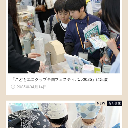
「こどもエコクラブ全国フェスティバル2025」に出展！
2025年04月14日
食と健康