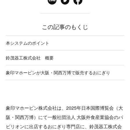
この記事のもくじ
本システムのポイント
鈴茂器工株式会社 概要
象印マホービンが大阪・関西万博で販売するおにぎり
象印マホービン株式会社は、2025年日本国際博覧会（大
阪・関西万博）にて一般社団法人 大阪外食産業協会のパ
ビリオンに出店するおにぎり専門店に、鈴茂器工株式会