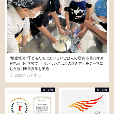
“地産地消”“子どもたちにおいしいごはんの提供”を目指す奈
良県三宅小学校で 「おいしいごはんの炊き方」をテーマに
した特別出張授業を実施
2025年03月31日
食と健康
食と健康