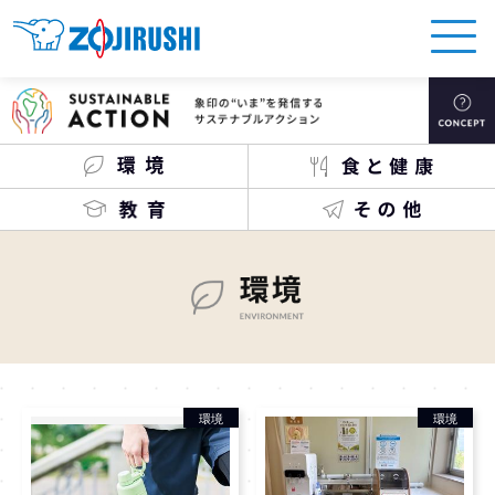
環境
環境