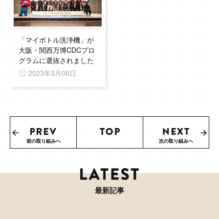
「マイボトル洗浄機」が
大阪・関西万博CDCプロ
グラムに選抜されました
2023年3月08日
前の取り組みへ
次の取り組みへ
最新記事