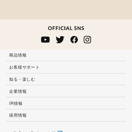
商品情報
お客様サポート
知る・楽しむ
企業情報
IR情報
採用情報