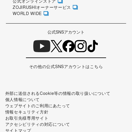
公式オンラインストア
ZOJIRUSHIオーナーサービス
WORLD WIDE
公式SNSアカウント
その他の公式SNSアカウントはこちら
外部に送信されるCookie等の情報の取り扱いについて
個人情報について
ウェブサイトのご利用にあたって
情報セキュリティ方針
お取引先様専用サイト
アクセシビリティの対応について
サイトマップ