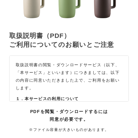
取扱説明書（PDF）
ご利用についてのお願いとご注意
取扱説明書の閲覧・ダウンロードサービス（以下、
「本サービス」といいます）につきましては、以下
の内容に同意いただきました上で、ご利用をお願い
します。
１．本サービスの利用について
（1）お客様は本サイトに公開されている取扱説明書
PDFを閲覧・ダウンロードするには
の内容を、非営利目的かつ、個人的にご利用する場
同意が必要です。
合に限り、閲覧またはダウンロードすることができ
ます。それ以外の目的での閲覧またはダウンロード
※ファイル容量が大きいものがあります。
や内容の改変、および弊社の許可なく内容を複製し