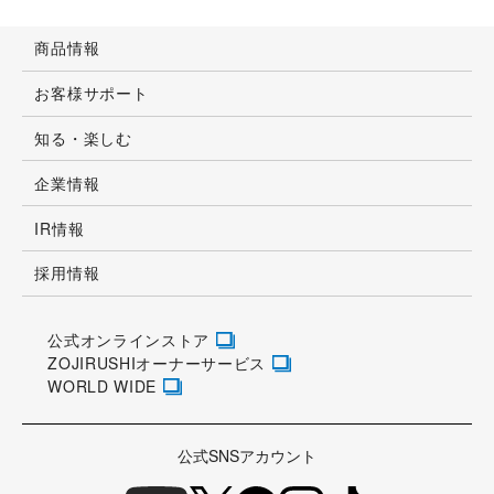
商品情報
お客様サポート
知る・楽しむ
企業情報
IR情報
採用情報
公式オンラインストア
ZOJIRUSHIオーナーサービス
WORLD WIDE
公式SNSアカウント