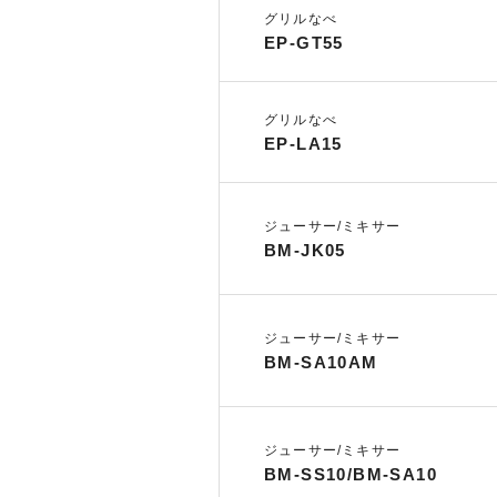
グリルなべ
EP-GT55
グリルなべ
EP-LA15
ジューサー/ミキサー
BM-JK05
ジューサー/ミキサー
BM-SA10AM
ジューサー/ミキサー
BM-SS10/BM-SA10