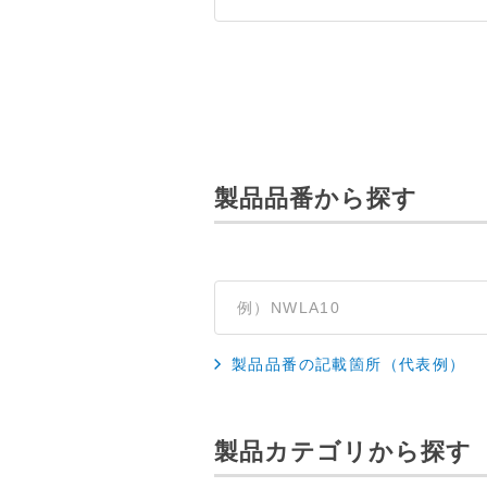
製品品番から探す
製品品番の記載箇所（代表例）
製品カテゴリから探す