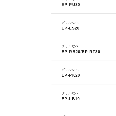
EP-PU30
グリルなべ
EP-LS20
グリルなべ
EP-RB20/EP-RT30
グリルなべ
EP-PK20
グリルなべ
EP-LB10