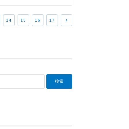
14
15
16
17