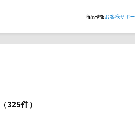
お客様サポ
商品情報
325件）