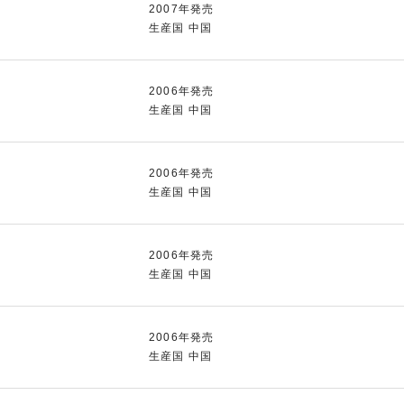
2007年発売
生産国 中国
2006年発売
生産国 中国
2006年発売
生産国 中国
2006年発売
生産国 中国
2006年発売
生産国 中国