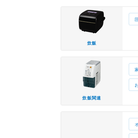
炊飯
炊飯関連