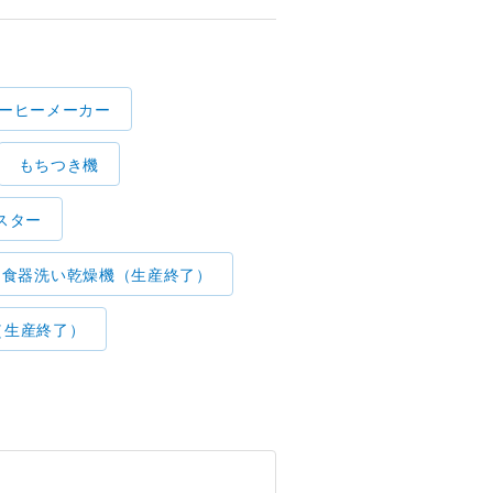
ーヒーメーカー
もちつき機
スター
食器洗い乾燥機（生産終了）
（生産終了）