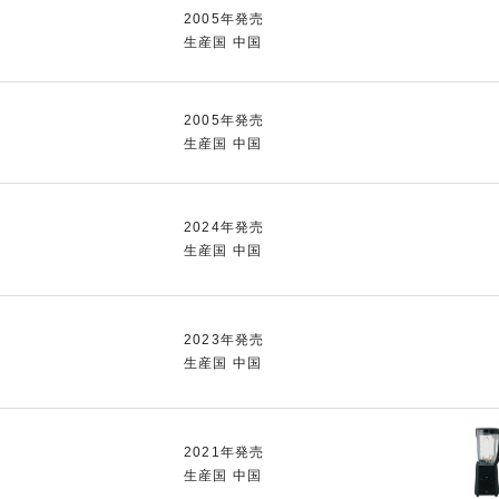
2005年発売
生産国 中国
2005年発売
生産国 中国
2024年発売
生産国 中国
2023年発売
生産国 中国
2021年発売
生産国 中国