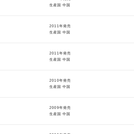
生産国 中国
2011年発売
生産国 中国
2011年発売
生産国 中国
2010年発売
生産国 中国
2009年発売
生産国 中国