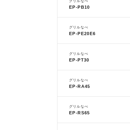
グリルなべ
EP-PB10
グリルなべ
EP-PE20E6
グリルなべ
EP-PT30
グリルなべ
EP-RA45
グリルなべ
EP-RS65