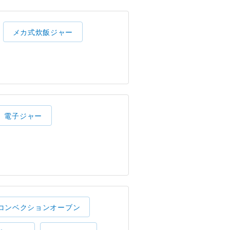
メカ式炊飯ジャー
電子ジャー
コンベクションオーブン