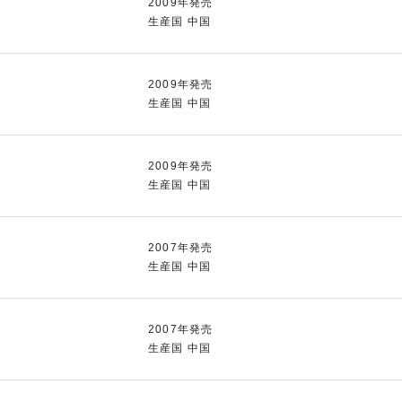
2009年発売
生産国 中国
2009年発売
生産国 中国
2009年発売
生産国 中国
2007年発売
生産国 中国
2007年発売
生産国 中国