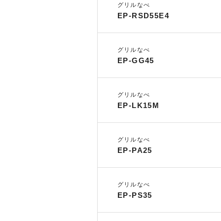
グリルなべ
EP-RSD55E4
グリルなべ
EP-GG45
グリルなべ
EP-LK15M
グリルなべ
EP-PA25
グリルなべ
EP-PS35