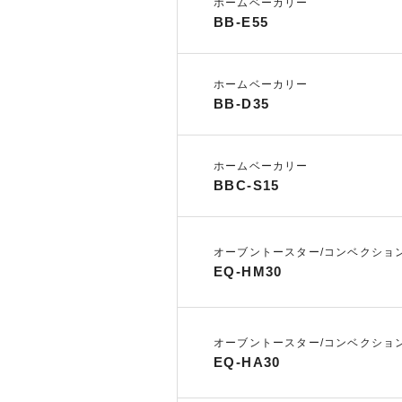
ホームベーカリー
BB-E55
ホームベーカリー
BB-D35
ホームベーカリー
BBC-S15
オーブントースター/コンベクショ
EQ-HM30
オーブントースター/コンベクショ
EQ-HA30