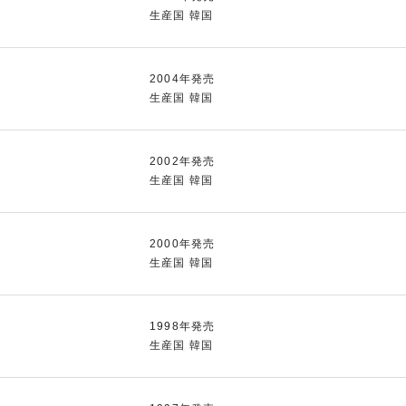
生産国 韓国
2004年発売
生産国 韓国
2002年発売
生産国 韓国
2000年発売
生産国 韓国
1998年発売
生産国 韓国