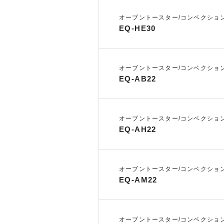
オーブントースター/コンベクショ
EQ-HE30
オーブントースター/コンベクショ
EQ-AB22
オーブントースター/コンベクショ
EQ-AH22
オーブントースター/コンベクショ
EQ-AM22
オーブントースター/コンベクショ