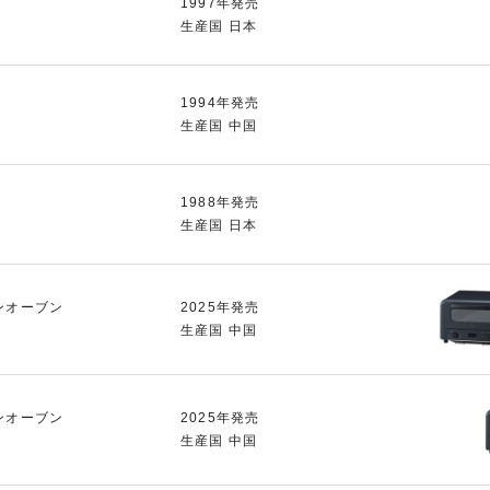
1997年発売
生産国 日本
1994年発売
生産国 中国
1988年発売
生産国 日本
ンオーブン
2025年発売
生産国 中国
ンオーブン
2025年発売
生産国 中国