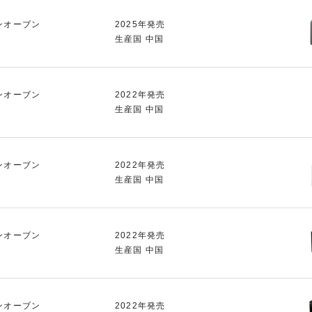
ンオーブン
2025年発売
生産国 中国
ンオーブン
2022年発売
生産国 中国
ンオーブン
2022年発売
生産国 中国
ンオーブン
2022年発売
生産国 中国
ンオーブン
2022年発売