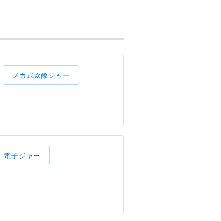
メカ式炊飯ジャー
電子ジャー