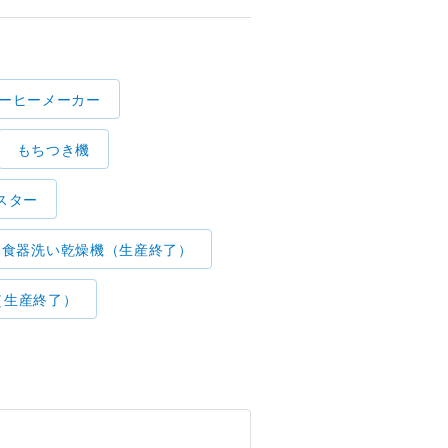
ーヒーメーカー
もちつき機
スター
食器洗い乾燥機（生産終了）
（生産終了）