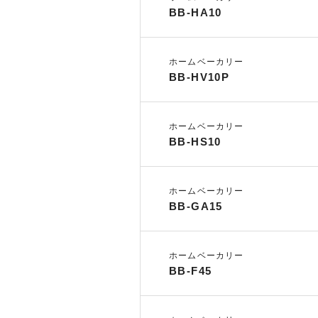
BB-HA10
ホームベーカリー
BB-HV10P
ホームベーカリー
BB-HS10
ホームベーカリー
BB-GA15
ホームベーカリー
BB-F45