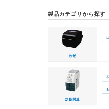
製品カテゴリから探す
炊飯
炊飯関連