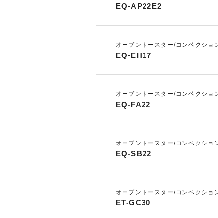
EQ-AP22E2
オーブントースター/コンベクショ
EQ-EH17
オーブントースター/コンベクショ
EQ-FA22
オーブントースター/コンベクショ
EQ-SB22
オーブントースター/コンベクショ
ET-GC30