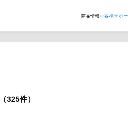
お客様サポ
商品情報
325件）