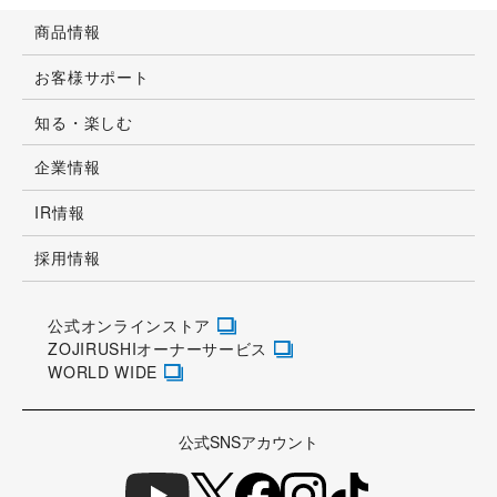
商品情報
お客様サポート
知る・楽しむ
企業情報
IR情報
採用情報
公式オンラインストア
ZOJIRUSHIオーナーサービス
WORLD WIDE
公式SNSアカウント