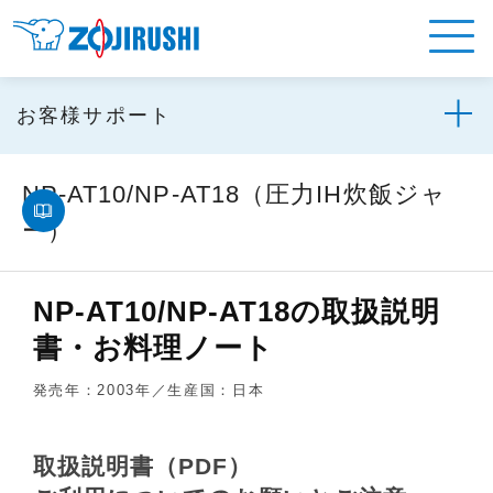
お客様サポート
NP-AT10/NP-AT18（圧力IH炊飯ジャ
ー）
NP-AT10/NP-AT18の取扱説明
書・お料理ノート
発売年：2003年／生産国：日本
取扱説明書（PDF）