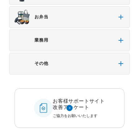
お弁当
業務用
その他
お客様サポートサイト
改善アンケート
ご協力をお願いいたします