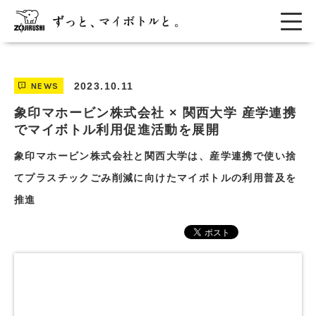
2023.10.11
NEWS
象印マホービン株式会社 × 関西大学 産学連携
でマイボトル利用促進活動を展開
象印マホービン株式会社と関西大学は、産学連携で使い捨
てプラスチックごみ削減に向けたマイボトルの利用普及を
推進