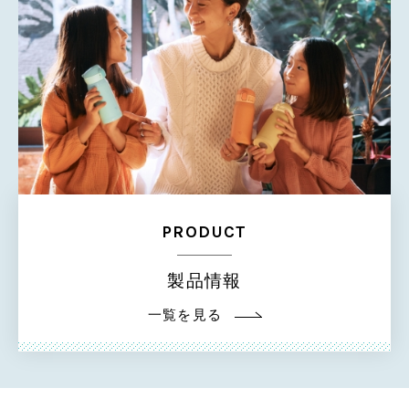
PRODUCT
製品情報
一覧を見る