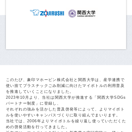
このたび、象印マホービン株式会社と関西大学は、産学連携で
使い捨てプラスチックごみ削減に向けたマイボトルの利用普及
を推進していくことになりました。
2023年10月より、当社は関西大学が推進する「関西大学SDGs
パートナー制度」に登録し、
それぞれの強みを活かした普及啓発等によって、よりマイボト
ルを使いやすいキャンパスづくりに取り組んでまいります。
当社では、2006年よりマイボトルを繰り返し使っていただくた
めの啓発活動を行ってきました。